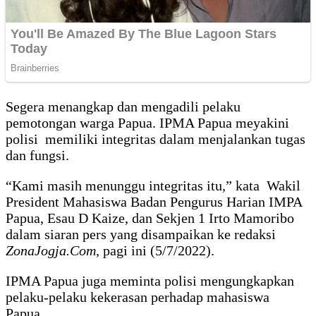
Segera menangkap dan mengadili pelaku
pemotongan warga Papua. IPMA Papua meyakini
polisi memiliki integritas dalam menjalankan tugas
dan fungsi.
“Kami masih menunggu integritas itu,” kata Wakil
President Mahasiswa Badan Pengurus Harian IMPA
Papua, Esau D Kaize, dan Sekjen 1 Irto Mamoribo
dalam siaran pers yang disampaikan ke redaksi
ZonaJogja.Com
, pagi ini (5/7/2022).
IPMA Papua juga meminta polisi mengungkapkan
pelaku-pelaku kekerasan perhadap mahasiswa
Papua.