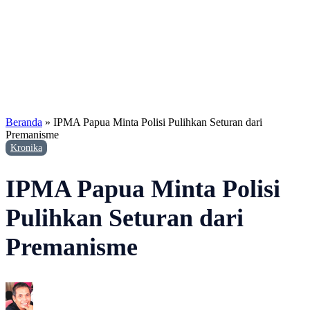
Beranda
»
IPMA Papua Minta Polisi Pulihkan Seturan dari
Premanisme
Kronika
IPMA Papua Minta Polisi
Pulihkan Seturan dari
Premanisme