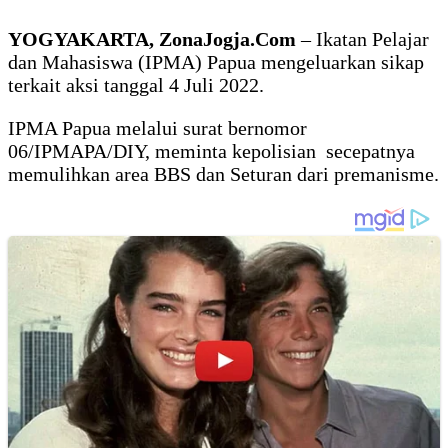
YOGYAKARTA, ZonaJogja.Com
– Ikatan Pelajar
dan Mahasiswa (IPMA) Papua mengeluarkan sikap
terkait aksi tanggal 4 Juli 2022.
IPMA Papua melalui surat bernomor
06/IPMAPA/DIY, meminta kepolisian secepatnya
memulihkan area BBS dan Seturan dari premanisme.