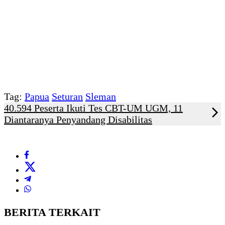
Tag:
Papua
Seturan
Sleman
40.594 Peserta Ikuti Tes CBT-UM UGM, 11
Diantaranya Penyandang Disabilitas
BERITA TERKAIT