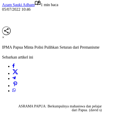
Azam Sauki Adham
1 min baca
05/07/2022 10:46
×
IPMA Papua Minta Polisi Pulihkan Seturan dari Premanisme
Sebarkan artikel ini
ASRAMA PAPUA: Berkumpulnya mahasiswa dan pelajar
dari Papua. (david s)