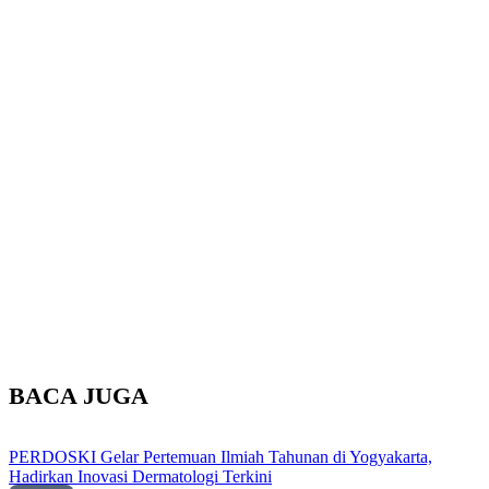
BACA JUGA
PERDOSKI Gelar Pertemuan Ilmiah Tahunan di Yogyakarta,
Hadirkan Inovasi Dermatologi Terkini