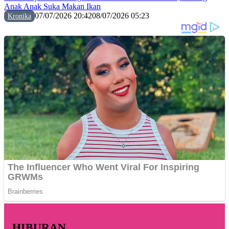
Anak Anak Suka Makan Ikan
07/07/2026 20:42
08/07/2026 05:23
Kronika
HIBURAN