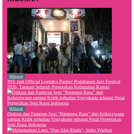
Hiburan
JNE Jadi Official Logistics Partner Prambanan Jazz Festival
2026, Tangani Seluruh Pergerakan Kebutuhan Konser
Hiburan
Diskusi dan Pameran Seni “Rimpang Rasa” dari Kekecewaan
sampai Kritik terhadap Yogyakarta sebagai Pusat Pergerakan
Seni Rupa Indonesia