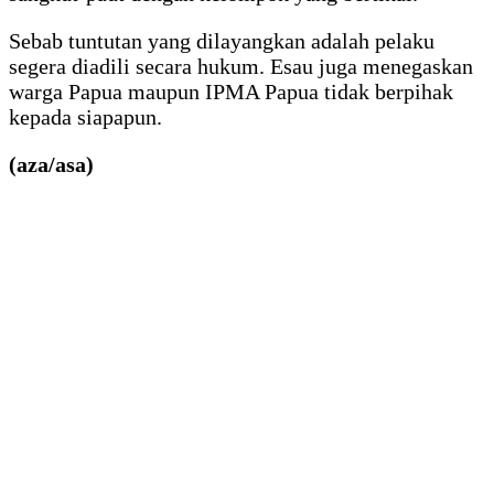
Sebab tuntutan yang dilayangkan adalah pelaku
segera diadili secara hukum. Esau juga menegaskan
warga Papua maupun IPMA Papua tidak berpihak
kepada siapapun.
(aza/asa)