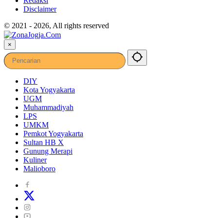
Redaksi
Disclaimer
© 2021 - 2026, All rights reserved
×
DIY
Kota Yogyakarta
UGM
Muhammadiyah
LPS
UMKM
Pemkot Yogyakarta
Sultan HB X
Gunung Merapi
Kuliner
Malioboro