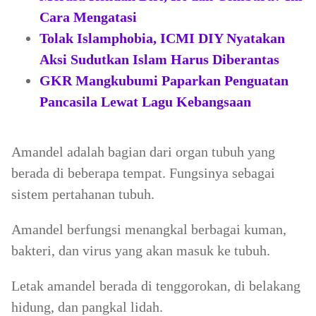
Cara Mengatasi
Tolak Islamphobia, ICMI DIY Nyatakan
Aksi Sudutkan Islam Harus Diberantas
GKR Mangkubumi Paparkan Penguatan
Pancasila Lewat Lagu Kebangsaan
Amandel adalah bagian dari organ tubuh yang
berada di beberapa tempat. Fungsinya sebagai
sistem pertahanan tubuh.
Amandel berfungsi menangkal berbagai kuman,
bakteri, dan virus yang akan masuk ke tubuh.
Letak amandel berada di tenggorokan, di belakang
hidung, dan pangkal lidah.