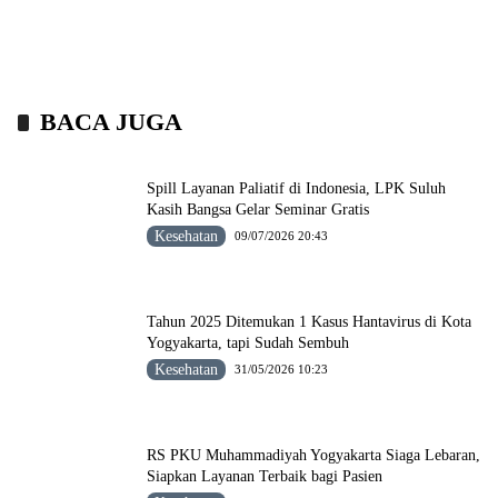
BACA JUGA
Spill Layanan Paliatif di Indonesia, LPK Suluh
Kasih Bangsa Gelar Seminar Gratis
Kesehatan
09/07/2026 20:43
Tahun 2025 Ditemukan 1 Kasus Hantavirus di Kota
Yogyakarta, tapi Sudah Sembuh
Kesehatan
31/05/2026 10:23
RS PKU Muhammadiyah Yogyakarta Siaga Lebaran,
Siapkan Layanan Terbaik bagi Pasien