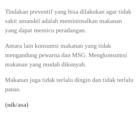
Tindakan preventif yang bisa dilakukan agar tidak
sakit amandel adalah meminimalkan makanan
yang dapat memicu peradangan.
Antara lain konsumsi makanan yang tidak
mengandung pewarna dan MSG. Mengkonsumsi
makanan yang mudah dikunyah.
Makanan juga tidak terlalu dingin dan tidak terlalu
panas.
(nik/asa)