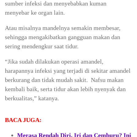
sumber infeksi dan menyebabkan kuman
menyebar ke organ lain.
Atau misalnya mandelnya semakin membesar,
sehingga mengakibatkan gangguan makan dan
sering mendengkur saat tidur.
“Jika sudah dilakukan operasi amandel,
harapannya infeksi yang terjadi di sekitar amandel
berkurang dan tidak mudah sakit. Nafsu makan
kembali baik, serta tidur akan lebih nyenyak dan
berkualitas,” katanya.
BACA JUGA:
Merasa Rendah Diri, Iri dan Cemburu? Ini