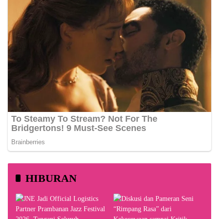
HIBURAN