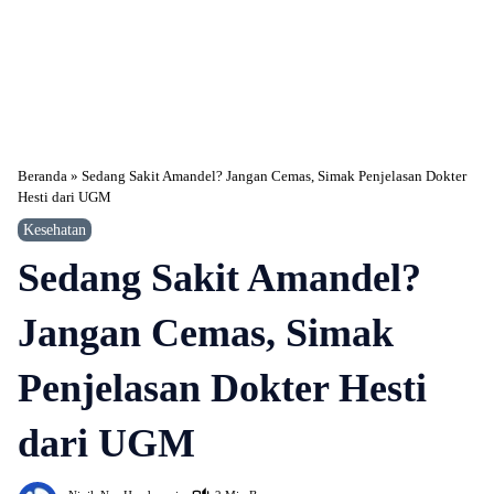
Beranda
»
Sedang Sakit Amandel? Jangan Cemas, Simak Penjelasan Dokter
Hesti dari UGM
Kesehatan
Sedang Sakit Amandel?
Jangan Cemas, Simak
Penjelasan Dokter Hesti
dari UGM
514