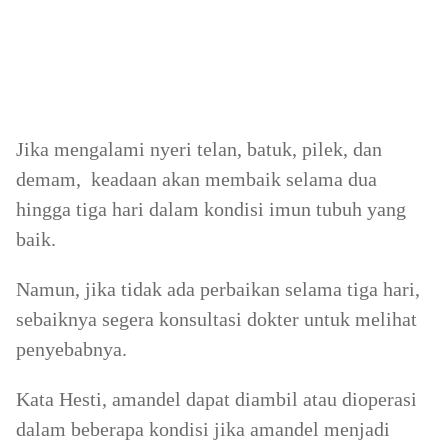
Jika mengalami nyeri telan, batuk, pilek, dan
demam, keadaan akan membaik selama dua
hingga tiga hari dalam kondisi imun tubuh yang
baik.
Namun, jika tidak ada perbaikan selama tiga hari,
sebaiknya segera konsultasi dokter untuk melihat
penyebabnya.
Kata Hesti, amandel dapat diambil atau dioperasi
dalam beberapa kondisi jika amandel menjadi