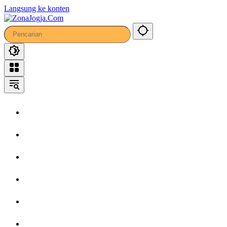
Langsung ke konten