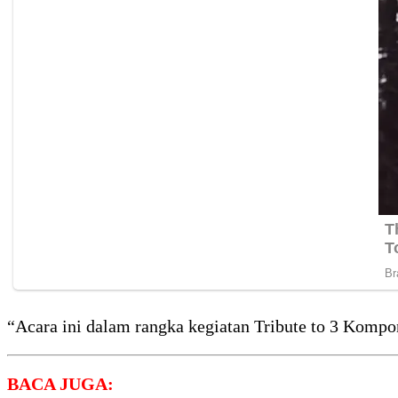
“Acara ini dalam rangka kegiatan Tribute to 3 Kompo
BACA JUGA: