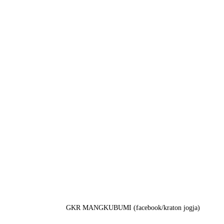
GKR MANGKUBUMI (facebook/kraton jogja)