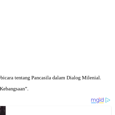
cara tentang Pancasila dalam Dialog Milenial.
 Kebangsaan”.