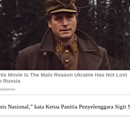
nis Nasional,” kata Ketua Panitia Penyelenggara Sigit