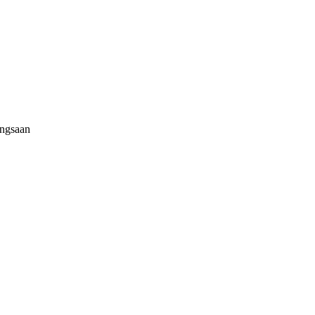
ngsaan