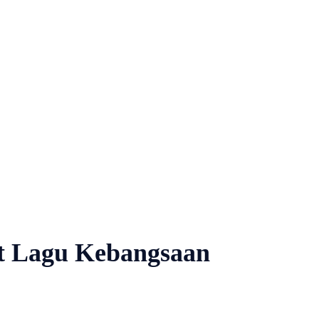
t Lagu Kebangsaan