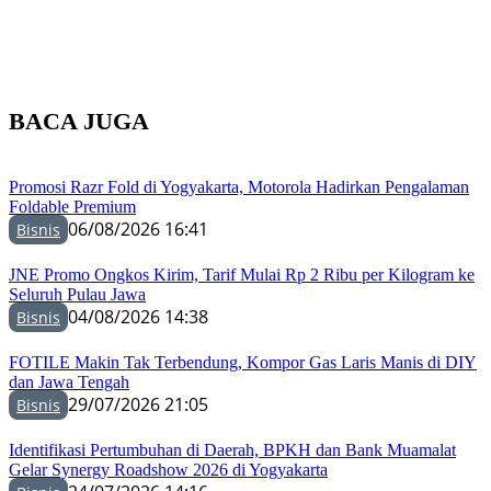
BACA JUGA
Promosi Razr Fold di Yogyakarta, Motorola Hadirkan Pengalaman
Foldable Premium
06/08/2026 16:41
Bisnis
JNE Promo Ongkos Kirim, Tarif Mulai Rp 2 Ribu per Kilogram ke
Seluruh Pulau Jawa
04/08/2026 14:38
Bisnis
FOTILE Makin Tak Terbendung, Kompor Gas Laris Manis di DIY
dan Jawa Tengah
29/07/2026 21:05
Bisnis
Identifikasi Pertumbuhan di Daerah, BPKH dan Bank Muamalat
Gelar Synergy Roadshow 2026 di Yogyakarta