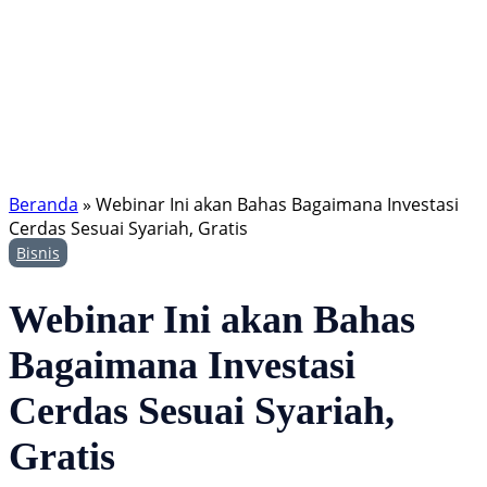
Beranda
»
Webinar Ini akan Bahas Bagaimana Investasi
Cerdas Sesuai Syariah, Gratis
Bisnis
Webinar Ini akan Bahas
Bagaimana Investasi
Cerdas Sesuai Syariah,
Gratis