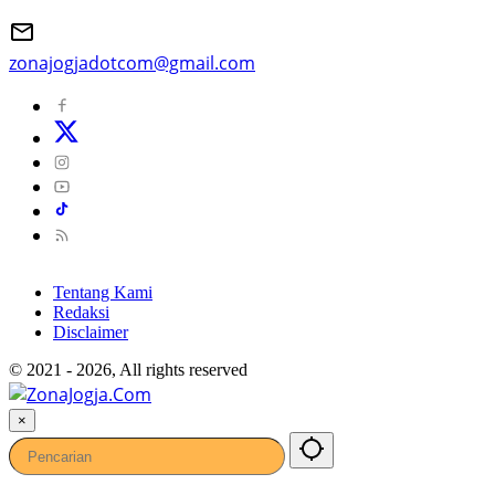
zonajogjadotcom@gmail.com
Tentang Kami
Redaksi
Disclaimer
© 2021 - 2026, All rights reserved
×