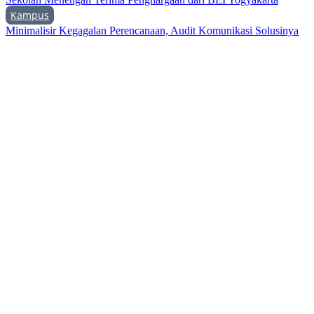
Kampus
Minimalisir Kegagalan Perencanaan, Audit Komunikasi Solusinya