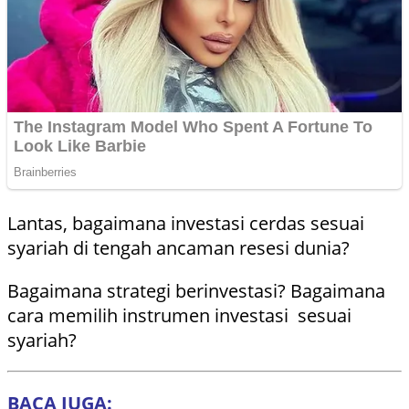
Lantas, bagaimana investasi cerdas sesuai
syariah di tengah ancaman resesi dunia?
Bagaimana strategi berinvestasi? Bagaimana
cara memilih instrumen investasi sesuai
syariah?
BACA JUGA: