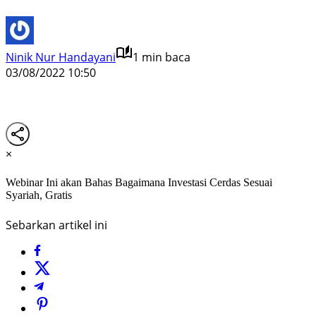
Ninik Nur Handayani
1 min baca
03/08/2022 10:50
×
Webinar Ini akan Bahas Bagaimana Investasi Cerdas Sesuai
Syariah, Gratis
Sebarkan artikel ini