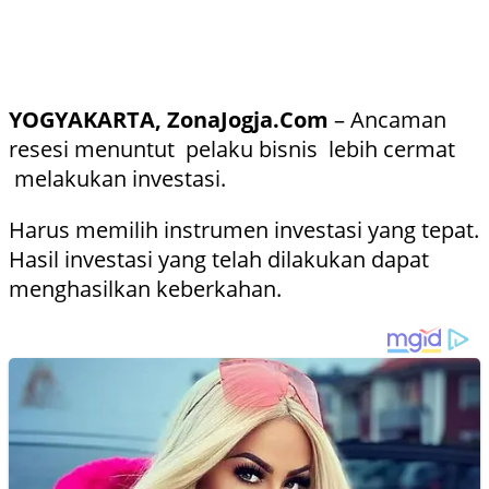
YOGYAKARTA, ZonaJogja.Com
– Ancaman
resesi menuntut pelaku bisnis lebih cermat
melakukan investasi.
Harus memilih instrumen investasi yang tepat.
Hasil investasi yang telah dilakukan dapat
menghasilkan keberkahan.