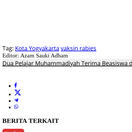
Tag:
Kota Yogyakarta
vaksin rabies
Editor: Azam Sauki Adham
Dua Pelajar Muhammadiyah Terima Beasiswa d
BERITA TERKAIT