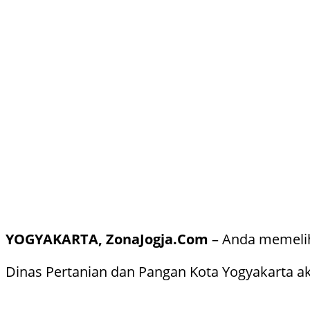
YOGYAKARTA, ZonaJogja.Com
– Anda memeliha
Dinas Pertanian dan Pangan Kota Yogyakarta ak