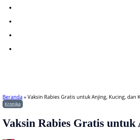
Beranda
»
Vaksin Rabies Gratis untuk Anjing, Kucing, dan K
Kronika
Vaksin Rabies Gratis untuk 