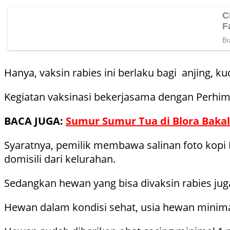
Hanya, vaksin rabies ini berlaku bagi anjing, ku
Kegiatan vaksinasi bekerjasama dengan Perhim
BACA JUGA:
Sumur Sumur Tua di Blora Bakal
Syaratnya, pemilik membawa salinan foto kopi K
domisili dari kelurahan.
Sedangkan hewan yang bisa divaksin rabies jug
Hewan dalam kondisi sehat, usia hewan minimal