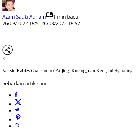
Azam Sauki Adham
1 min baca
26/08/2022 18:51
26/08/2022 18:57
×
Vaksin Rabies Gratis untuk Anjing, Kucing, dan Kera, Ini Syaratnya
Sebarkan artikel ini