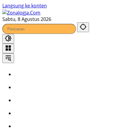
Langsung ke konten
Sabtu, 8 Agustus 2026