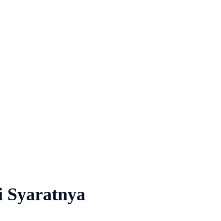
i Syaratnya