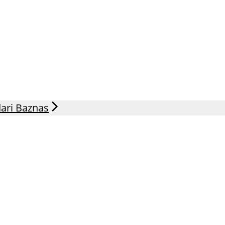
ari Baznas