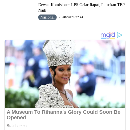
Dewan Komisioner LPS Gelar Rapat, Putuskan TBP
Naik
Nasional
25/06/2026 22:44