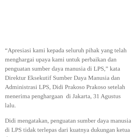
“Apresiasi kami kepada seluruh pihak yang telah
menghargai upaya kami untuk perbaikan dan
penguatan sumber daya manusia di LPS,” kata
Direktur Eksekutif Sumber Daya Manusia dan
Administrasi LPS, Didi Prakoso Prakoso setelah
menerima penghargaan di Jakarta, 31 Agustus
lalu.
Didi mengatakan, penguatan sumber daya manusia
di LPS tidak terlepas dari kuatnya dukungan ketua