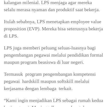
kalangan milenial. LPS menjaga agar mereka
selalu merasa nyaman dan produktif saat bekerja.
Itulah sebabnya, LPS menetapkan employee value
proposition (EVP). Mereka bisa seterusnya bekerja
di LPS.
LPS juga memberi peluang seluas-luasnya bagi
pengembangan pegawai melalui pendidikan formal
maupun program beasiswa di luar negeri.
Termasuk program pengembangan kompetensi
pegawai hardskill maupun softskill melalui
kerjasama dengan lembaga terkait.
“Kami ingin menjadikan LPS sebagai rumah kedua