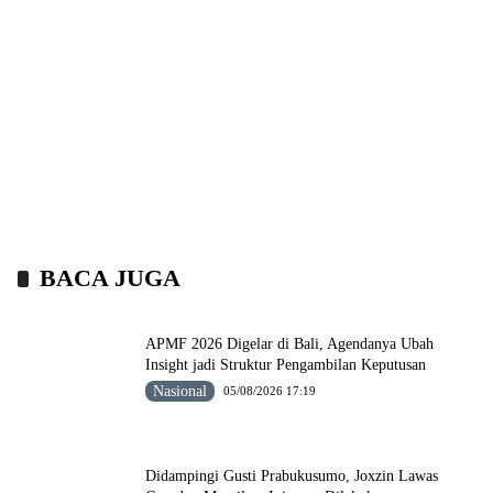
BACA JUGA
APMF 2026 Digelar di Bali, Agendanya Ubah
Insight jadi Struktur Pengambilan Keputusan
Nasional
05/08/2026 17:19
Didampingi Gusti Prabukusumo, Joxzin Lawas