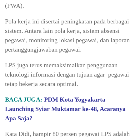
(FWA).
Pola kerja ini disertai peningkatan pada berbagai
sistem. Antara lain pola kerja, sistem absensi
pegawai, monitoring lokasi pegawai, dan laporan
pertanggungjawaban pegawai.
LPS juga terus memaksimalkan penggunaan
teknologi informasi dengan tujuan agar pegawai
tetap bekerja secara optimal.
BACA JUGA:
PDM Kota Yogyakarta
Launching Syiar Muktamar ke-48, Acaranya
Apa Saja?
Kata Didi, hampir 80 persen pegawai LPS adalah