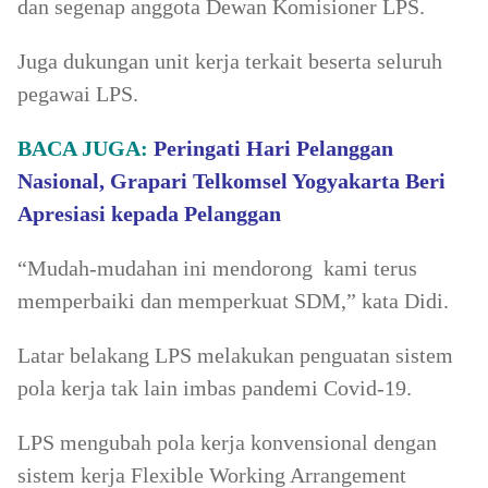
dan segenap anggota Dewan Komisioner LPS.
Juga dukungan unit kerja terkait beserta seluruh
pegawai LPS.
BACA JUGA:
Peringati Hari Pelanggan
Nasional, Grapari Telkomsel Yogyakarta Beri
Apresiasi kepada Pelanggan
“Mudah-mudahan ini mendorong kami terus
memperbaiki dan memperkuat SDM,” kata Didi.
Latar belakang LPS melakukan penguatan sistem
pola kerja tak lain imbas pandemi Covid-19.
LPS mengubah pola kerja konvensional dengan
sistem kerja Flexible Working Arrangement