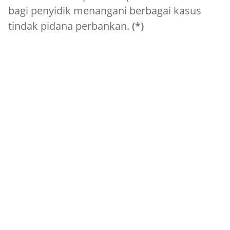
bagi penyidik menangani berbagai kasus
tindak pidana perbankan.
(*)