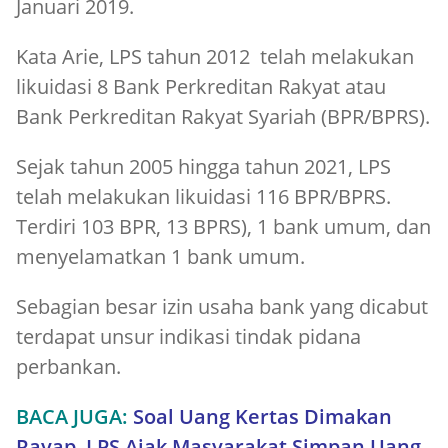
Januari 2019.
Kata Arie, LPS tahun 2012 telah melakukan
likuidasi 8 Bank Perkreditan Rakyat atau
Bank Perkreditan Rakyat Syariah (BPR/BPRS).
Sejak tahun 2005 hingga tahun 2021, LPS
telah melakukan likuidasi 116 BPR/BPRS.
Terdiri 103 BPR, 13 BPRS), 1 bank umum, dan
menyelamatkan 1 bank umum.
Sebagian besar izin usaha bank yang dicabut
terdapat unsur indikasi tindak pidana
perbankan.
BACA JUGA:
Soal Uang Kertas Dimakan
Rayap, LPS Ajak Masyarakat Simpan Uang