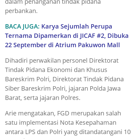
dalam penanganan tindak pidana
perbankan.
BACA JUGA:
Karya Sejumlah Perupa
Ternama Dipamerkan di JICAF #2, Dibuka
22 September di Atrium Pakuwon Mall
Dihadiri perwakilan personel Direktorat
Tindak Pidana Ekonomi dan Khusus
Bareskrim Polri, Direktorat Tindak Pidana
Siber Bareskrim Polri, jajaran Polda Jawa
Barat, serta jajaran Polres.
Arie mengatakan, FGD merupakan salah
satu implementasi Nota Kesepahaman
antara LPS dan Polri yang ditandatangani 10