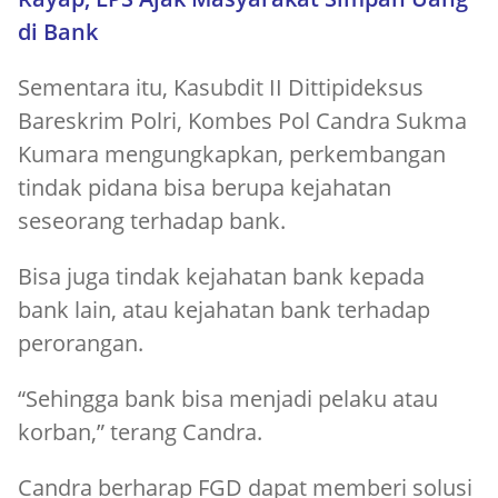
di Bank
Sementara itu, Kasubdit II Dittipideksus
Bareskrim Polri, Kombes Pol Candra Sukma
Kumara mengungkapkan, perkembangan
tindak pidana bisa berupa kejahatan
seseorang terhadap bank.
Bisa juga tindak kejahatan bank kepada
bank lain, atau kejahatan bank terhadap
perorangan.
“Sehingga bank bisa menjadi pelaku atau
korban,” terang Candra.
Candra berharap FGD dapat memberi solusi