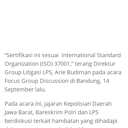
“Sertifikasi ini sesuai International Standard
Organization (ISO) 37001,” terang Direktur
Group Litigasi LPS, Arie Budiman pada acara
Focus Group Discussion di Bandung, 14
September lalu.
Pada acara ini, jajaran Kepolisian Daerah
Jawa Barat, Bareskrim Polri dan LPS
berdiskusi terkait hambatan yang dihadapi