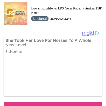
Dewan Komisioner LPS Gelar Rapat, Putuskan TBP
Naik
Nasional
25/06/2026 22:44