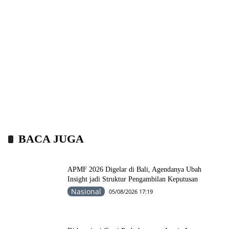
BACA JUGA
APMF 2026 Digelar di Bali, Agendanya Ubah
Insight jadi Struktur Pengambilan Keputusan
Nasional
05/08/2026 17:19