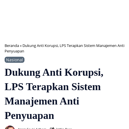
Beranda
»
Dukung Anti Korupsi, LPS Terapkan Sistem Manajemen Anti
Penyuapan
Nasional
Dukung Anti Korupsi,
LPS Terapkan Sistem
Manajemen Anti
Penyuapan
378