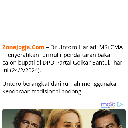
ZonaJogja.Com
– Dr Untoro Hariadi MSi CMA
menyerahkan formulir pendaftaran bakal
calon bupati di DPD Partai Golkar Bantul, hari
ini (24/2/2024).
Untoro berangkat dari rumah menggunakan
kendaraan tradisional andong.