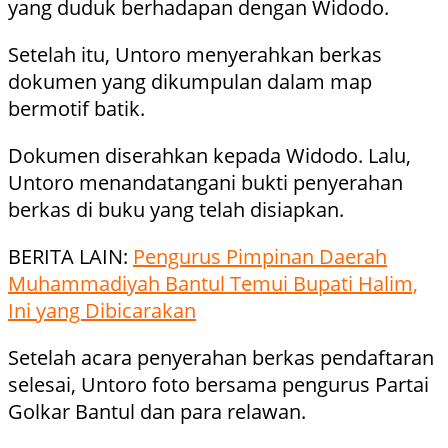
yang duduk berhadapan dengan Widodo.
Setelah itu, Untoro menyerahkan berkas
dokumen yang dikumpulan dalam map
bermotif batik.
Dokumen diserahkan kepada Widodo. Lalu,
Untoro menandatangani bukti penyerahan
berkas di buku yang telah disiapkan.
BERITA LAIN:
Pengurus Pimpinan Daerah
Muhammadiyah Bantul Temui Bupati Halim,
Ini yang Dibicarakan
Setelah acara penyerahan berkas pendaftaran
selesai, Untoro foto bersama pengurus Partai
Golkar Bantul dan para relawan.