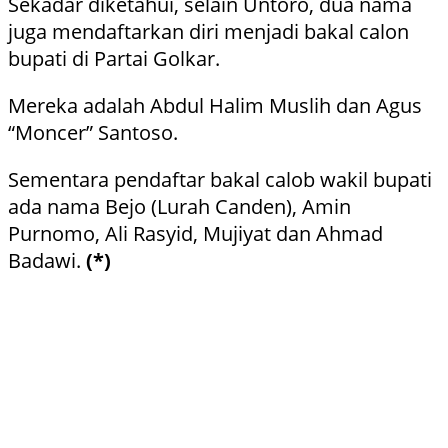
Sekadar diketahui, selain Untoro, dua nama
juga mendaftarkan diri menjadi bakal calon
bupati di Partai Golkar.
Mereka adalah Abdul Halim Muslih dan Agus
“Moncer” Santoso.
Sementara pendaftar bakal calob wakil bupati
ada nama Bejo (Lurah Canden), Amin
Purnomo, Ali Rasyid, Mujiyat dan Ahmad
Badawi.
(*)