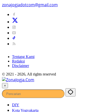
zonajogjadotcom@gmail.com
Tentang Kami
Redaksi
Disclaimer
© 2021 - 2026, All rights reserved
×
DIY
Kota Yogyakarta