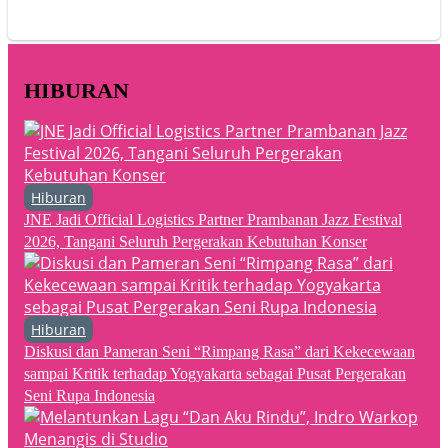
HIBURAN
Hiburan
JNE Jadi Official Logistics Partner Prambanan Jazz Festival
2026, Tangani Seluruh Pergerakan Kebutuhan Konser
Hiburan
Diskusi dan Pameran Seni “Rimpang Rasa” dari Kekecewaan
sampai Kritik terhadap Yogyakarta sebagai Pusat Pergerakan
Seni Rupa Indonesia