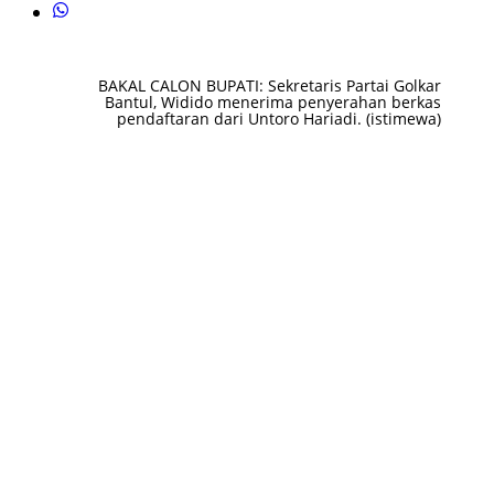
BAKAL CALON BUPATI: Sekretaris Partai Golkar
Bantul, Widido menerima penyerahan berkas
pendaftaran dari Untoro Hariadi. (istimewa)