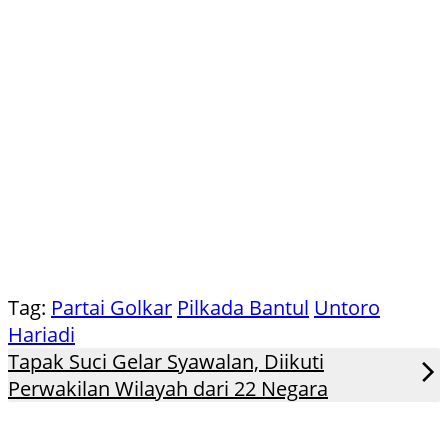
Tag:
Partai Golkar
Pilkada Bantul
Untoro
Hariadi
Tapak Suci Gelar Syawalan, Diikuti
Perwakilan Wilayah dari 22 Negara