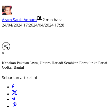
Azam Sauki Adham
2 min baca
24/04/2024 17:26
24/04/2024 17:28
×
Kenakan Pakaian Jawa, Untoro Hariadi Serahkan Formulir ke Partai
Golkar Bantul
Sebarkan artikel ini