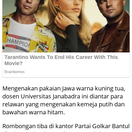
Mengenakan pakaian Jawa warna kuning tua,
dosen Universitas Janabadra ini diantar para
relawan yang mengenakan kemeja putih dan
bawahan warna hitam.
Rombongan tiba di kantor Partai Golkar Bantul