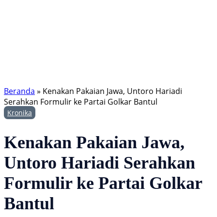
Beranda
»
Kenakan Pakaian Jawa, Untoro Hariadi
Serahkan Formulir ke Partai Golkar Bantul
Kronika
Kenakan Pakaian Jawa,
Untoro Hariadi Serahkan
Formulir ke Partai Golkar
Bantul