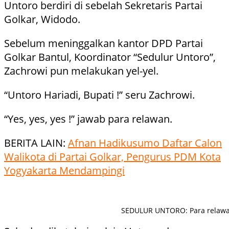
Untoro berdiri di sebelah Sekretaris Partai
Golkar, Widodo.
Sebelum meninggalkan kantor DPD Partai
Golkar Bantul, Koordinator “Sedulur Untoro”,
Zachrowi pun melakukan yel-yel.
“Untoro Hariadi, Bupati !” seru Zachrowi.
“Yes, yes, yes !” jawab para relawan.
BERITA LAIN:
Afnan Hadikusumo Daftar Calon
Walikota di Partai Golkar, Pengurus PDM Kota
Yogyakarta Mendampingi
SEDULUR UNTORO: Para relawan