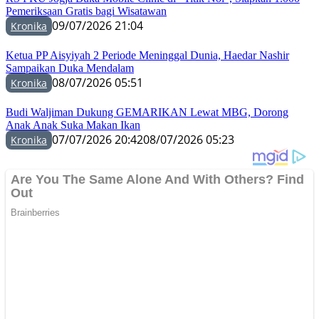
Pemeriksaan Gratis bagi Wisatawan
09/07/2026 21:04
Kronika
Ketua PP Aisyiyah 2 Periode Meninggal Dunia, Haedar Nashir
Sampaikan Duka Mendalam
08/07/2026 05:51
Kronika
Budi Waljiman Dukung GEMARIKAN Lewat MBG, Dorong
Anak Anak Suka Makan Ikan
07/07/2026 20:42
08/07/2026 05:23
Kronika