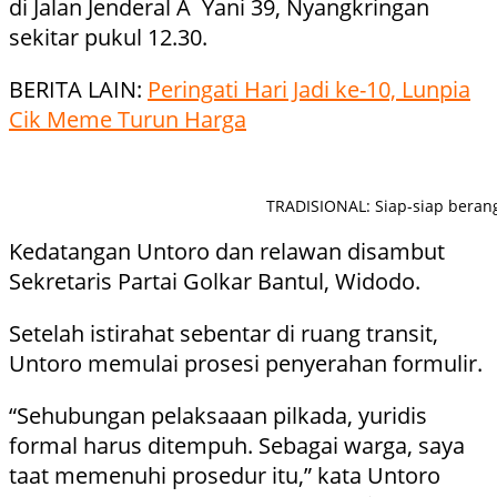
di Jalan Jenderal A Yani 39, Nyangkringan
sekitar pukul 12.30.
BERITA LAIN:
Peringati Hari Jadi ke-10, Lunpia
Cik Meme Turun Harga
TRADISIONAL: Siap-siap berang
Kedatangan Untoro dan relawan disambut
Sekretaris Partai Golkar Bantul, Widodo.
Setelah istirahat sebentar di ruang transit,
Untoro memulai prosesi penyerahan formulir.
“Sehubungan pelaksaaan pilkada, yuridis
formal harus ditempuh. Sebagai warga, saya
taat memenuhi prosedur itu,” kata Untoro