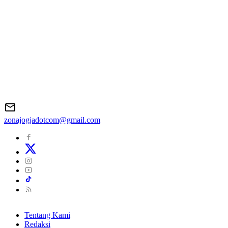
zonajogjadotcom@gmail.com
Tentang Kami
Redaksi