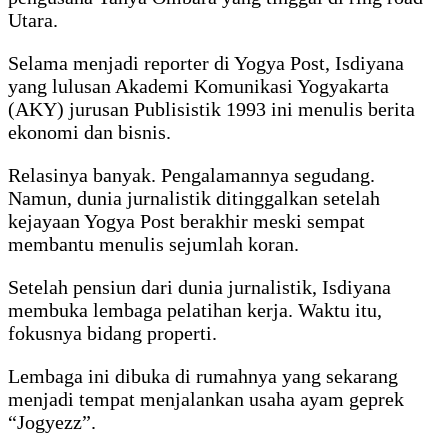
Utara.
Selama menjadi reporter di Yogya Post, Isdiyana
yang lulusan Akademi Komunikasi Yogyakarta
(AKY) jurusan Publisistik 1993 ini menulis berita
ekonomi dan bisnis.
Relasinya banyak. Pengalamannya segudang.
Namun, dunia jurnalistik ditinggalkan setelah
kejayaan Yogya Post berakhir meski sempat
membantu menulis sejumlah koran.
Setelah pensiun dari dunia jurnalistik, Isdiyana
membuka lembaga pelatihan kerja. Waktu itu,
fokusnya bidang properti.
Lembaga ini dibuka di rumahnya yang sekarang
menjadi tempat menjalankan usaha ayam geprek
“Jogyezz”.