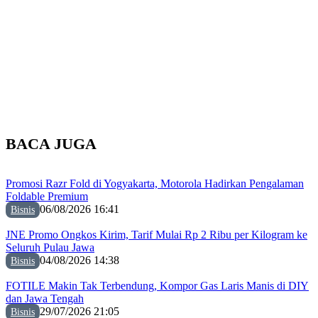
BACA JUGA
Promosi Razr Fold di Yogyakarta, Motorola Hadirkan Pengalaman
Foldable Premium
06/08/2026 16:41
Bisnis
JNE Promo Ongkos Kirim, Tarif Mulai Rp 2 Ribu per Kilogram ke
Seluruh Pulau Jawa
04/08/2026 14:38
Bisnis
FOTILE Makin Tak Terbendung, Kompor Gas Laris Manis di DIY
dan Jawa Tengah
29/07/2026 21:05
Bisnis