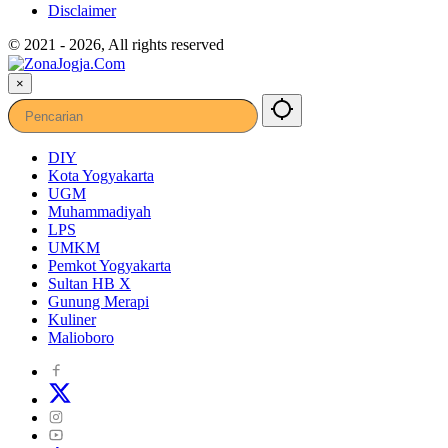
Disclaimer
© 2021 - 2026, All rights reserved
×
DIY
Kota Yogyakarta
UGM
Muhammadiyah
LPS
UMKM
Pemkot Yogyakarta
Sultan HB X
Gunung Merapi
Kuliner
Malioboro