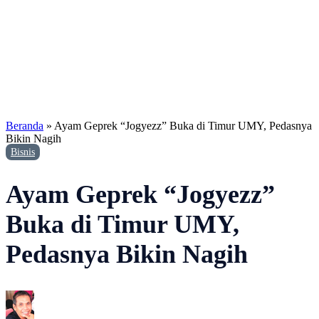
Beranda
»
Ayam Geprek “Jogyezz” Buka di Timur UMY, Pedasnya
Bikin Nagih
Bisnis
Ayam Geprek “Jogyezz”
Buka di Timur UMY,
Pedasnya Bikin Nagih