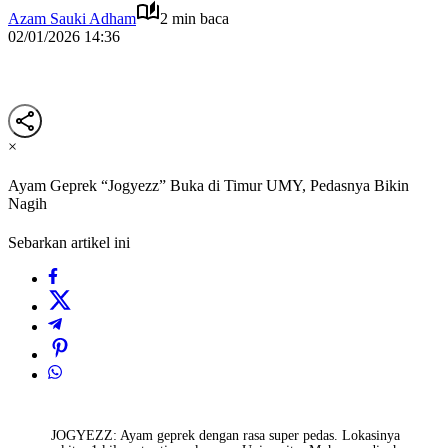
Azam Sauki Adham
2 min baca
02/01/2026 14:36
×
Ayam Geprek “Jogyezz” Buka di Timur UMY, Pedasnya Bikin
Nagih
Sebarkan artikel ini
JOGYEZZ: Ayam geprek dengan rasa super pedas. Lokasinya