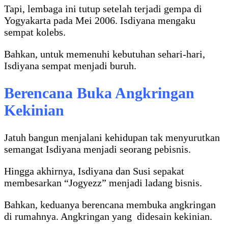
Tapi, lembaga ini tutup setelah terjadi gempa di
Yogyakarta pada Mei 2006. Isdiyana mengaku
sempat kolebs.
Bahkan, untuk memenuhi kebutuhan sehari-hari,
Isdiyana sempat menjadi buruh.
Berencana Buka Angkringan
Kekinian
Jatuh bangun menjalani kehidupan tak menyurutkan
semangat Isdiyana menjadi seorang pebisnis.
Hingga akhirnya, Isdiyana dan Susi sepakat
membesarkan “Jogyezz” menjadi ladang bisnis.
Bahkan, keduanya berencana membuka angkringan
di rumahnya. Angkringan yang didesain kekinian.