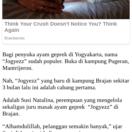
Bagi penyuka ayam geprek di Yogyakarta, nama
“Jogyezz” sudah populer. Buka di kampung Pugeran,
Mantrijeron.
Nah, “Jogyezz” yang baru di kampung Brajan sekitar
3 bulan lalu ini adalah cabang pertama.
Adalah Susi Natalina, perempuan yang mengelola
sekaligus juru masak ayam geprek “Jogyezz” di
Brajan.
“Alhamdulillah, pelanggan semakin banyak,” ujar