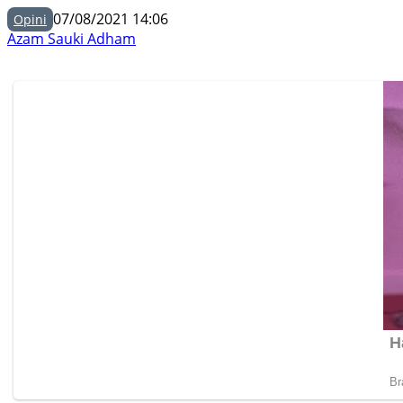
07/08/2021 14:06
Opini
Azam Sauki Adham