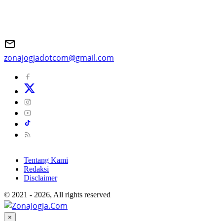
zonajogjadotcom@gmail.com
Tentang Kami
Redaksi
Disclaimer
© 2021 - 2026, All rights reserved
×