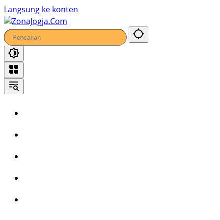
Langsung ke konten