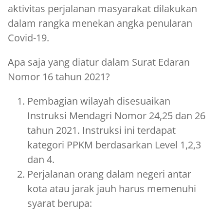
aktivitas perjalanan masyarakat dilakukan
dalam rangka menekan angka penularan
Covid-19.
Apa saja yang diatur dalam Surat Edaran
Nomor 16 tahun 2021?
Pembagian wilayah disesuaikan
Instruksi Mendagri Nomor 24,25 dan 26
tahun 2021. Instruksi ini terdapat
kategori PPKM berdasarkan Level 1,2,3
dan 4.
Perjalanan orang dalam negeri antar
kota atau jarak jauh harus memenuhi
syarat berupa: