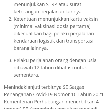
menunjukkan STRP atau surat
keterangan perjalanan lainnya
Ketentuan menunjukkan kartu vaksin
(minimal vaksinasi dosis pertama)
dikecualikan bagi pelaku perjalanan
kendaraan logistik dan transportasi
barang lainnya.
Pelaku perjalanan orang dengan usia
dibawah 12 tahun dibatasi untuk
sementara.
Menindaklanjuti terbitnya SE Satgas
Penanganan Covid-19 Nomor 16 Tahun 2021,
Kementerian Perhubungan menerbitkan 4
(empat) SE Kemenhub yang akan menjadi