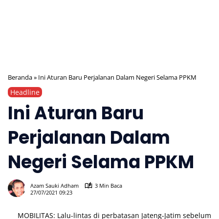
Beranda
»
Ini Aturan Baru Perjalanan Dalam Negeri Selama PPKM
Headline
Ini Aturan Baru
Perjalanan Dalam
Negeri Selama PPKM
329
Azam Sauki Adham
3 Min Baca
27/07/2021 09:23
MOBILITAS: Lalu-lintas di perbatasan Jateng-Jatim sebelum