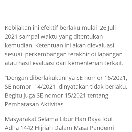
Kebijakan ini efektif berlaku mulai 26 Juli
2021 sampai waktu yang ditentukan
kemudian. Ketentuan ini akan dievaluasi
sesuai perkembangan terakhir di lapangan
atau hasil evaluasi dari kementerian terkait.
“Dengan diberlakukannya SE nomor 16/2021,
SE nomor 14/2021 dinyatakan tidak berlaku.
Begitu juga SE nomor 15/2021 tentang
Pembatasan Aktivitas
Masyarakat Selama Libur Hari Raya Idul
Adha 1442 Hijriah Dalam Masa Pandemi