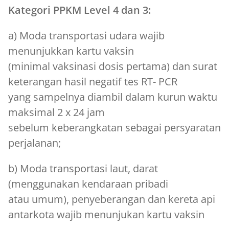
Kategori PPKM Level 4 dan 3:
a) Moda transportasi udara wajib
menunjukkan kartu vaksin
(minimal vaksinasi dosis pertama) dan surat
keterangan hasil negatif tes RT- PCR
yang sampelnya diambil dalam kurun waktu
maksimal 2 x 24 jam
sebelum keberangkatan sebagai persyaratan
perjalanan;
b) Moda transportasi laut, darat
(menggunakan kendaraan pribadi
atau umum), penyeberangan dan kereta api
antarkota wajib menunjukan kartu vaksin