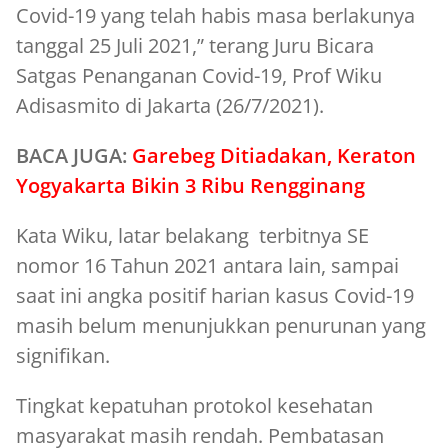
Covid-19 yang telah habis masa berlakunya
tanggal 25 Juli 2021,” terang Juru Bicara
Satgas Penanganan Covid-19, Prof Wiku
Adisasmito di Jakarta (26/7/2021).
BACA JUGA:
Garebeg Ditiadakan, Keraton
Yogyakarta Bikin 3 Ribu Rengginang
Kata Wiku, latar belakang terbitnya SE
nomor 16 Tahun 2021 antara lain, sampai
saat ini angka positif harian kasus Covid-19
masih belum menunjukkan penurunan yang
signifikan.
Tingkat kepatuhan protokol kesehatan
masyarakat masih rendah. Pembatasan