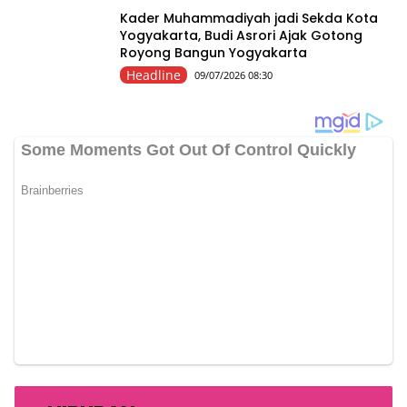
Kader Muhammadiyah jadi Sekda Kota
Yogyakarta, Budi Asrori Ajak Gotong
Royong Bangun Yogyakarta
Headline
09/07/2026 08:30