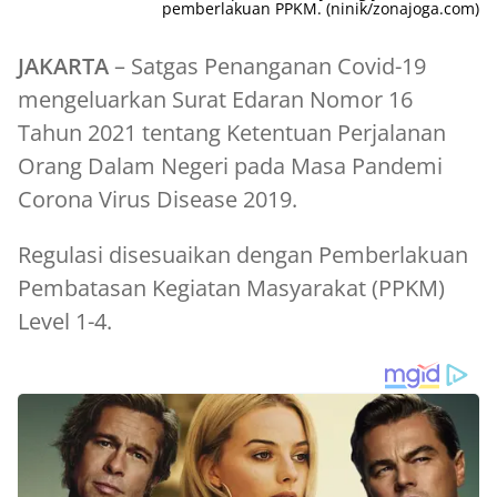
pemberlakuan PPKM. (ninik/zonajoga.com)
JAKARTA
– Satgas Penanganan Covid-19
mengeluarkan Surat Edaran Nomor 16
Tahun 2021 tentang Ketentuan Perjalanan
Orang Dalam Negeri pada Masa Pandemi
Corona Virus Disease 2019.
Regulasi disesuaikan dengan Pemberlakuan
Pembatasan Kegiatan Masyarakat (PPKM)
Level 1-4.