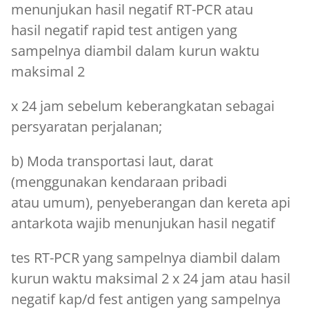
menunjukan hasil negatif RT-PCR atau
hasil negatif rapid test antigen yang
sampelnya diambil dalam kurun waktu
maksimal 2
x 24 jam sebelum keberangkatan sebagai
persyaratan perjalanan;
b) Moda transportasi laut, darat
(menggunakan kendaraan pribadi
atau umum), penyeberangan dan kereta api
antarkota wajib menunjukan hasil negatif
tes RT-PCR yang sampelnya diambil dalam
kurun waktu maksimal 2 x 24 jam atau hasil
negatif kap/d fest antigen yang sampelnya