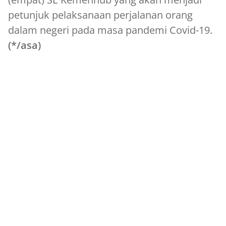
petunjuk pelaksanaan perjalanan orang
dalam negeri pada masa pandemi Covid-19.
(*/asa)