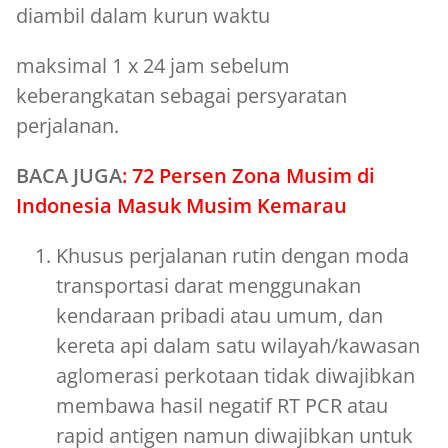
diambil dalam kurun waktu
maksimal 1 x 24 jam sebelum
keberangkatan sebagai persyaratan
perjalanan.
BACA JUGA
:
72 Persen Zona Musim di
Indonesia Masuk Musim Kemarau
Khusus perjalanan rutin dengan moda
transportasi darat menggunakan
kendaraan pribadi atau umum, dan
kereta api dalam satu wilayah/kawasan
aglomerasi perkotaan tidak diwajibkan
membawa hasil negatif RT PCR atau
rapid antigen namun diwajibkan untuk