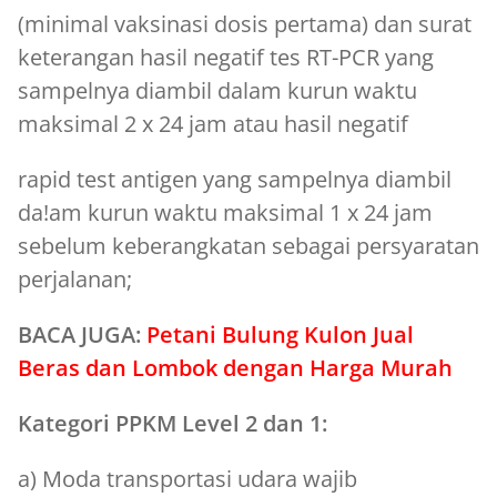
(minimal vaksinasi dosis pertama) dan surat
keterangan hasil negatif tes RT-PCR yang
sampelnya diambil dalam kurun waktu
maksimal 2 x 24 jam atau hasil negatif
rapid test antigen yang sampelnya diambil
da!am kurun waktu maksimal 1 x 24 jam
sebelum keberangkatan sebagai persyaratan
perjalanan;
BACA JUGA:
Petani Bulung Kulon Jual
Beras dan Lombok dengan Harga Murah
Kategori PPKM Level 2 dan 1:
a) Moda transportasi udara wajib