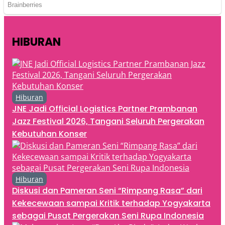
HIBURAN
Hiburan
JNE Jadi Official Logistics Partner Prambanan
Jazz Festival 2026, Tangani Seluruh Pergerakan
Kebutuhan Konser
Hiburan
Diskusi dan Pameran Seni “Rimpang Rasa” dari
Kekecewaan sampai Kritik terhadap Yogyakarta
sebagai Pusat Pergerakan Seni Rupa Indonesia