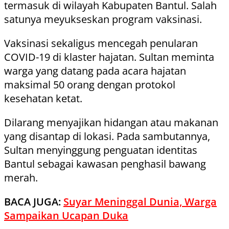
termasuk di wilayah Kabupaten Bantul. Salah
satunya meyukseskan program vaksinasi.
Vaksinasi sekaligus mencegah penularan
COVID-19 di klaster hajatan. Sultan meminta
warga yang datang pada acara hajatan
maksimal 50 orang dengan protokol
kesehatan ketat.
Dilarang menyajikan hidangan atau makanan
yang disantap di lokasi. Pada sambutannya,
Sultan menyinggung penguatan identitas
Bantul sebagai kawasan penghasil bawang
merah.
BACA JUGA:
Suyar Meninggal Dunia, Warga
Sampaikan Ucapan Duka