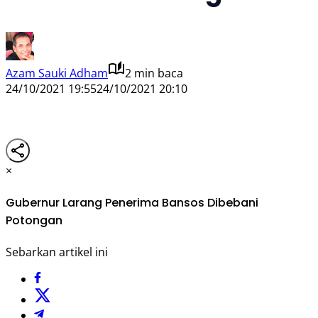
Azam Sauki Adham
2 min baca
24/10/2021 19:55
24/10/2021 20:10
×
Gubernur Larang Penerima Bansos Dibebani
Potongan
Sebarkan artikel ini