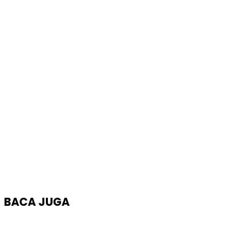
BACA JUGA