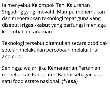
Ia menyebut Kelompok Tani Kalurahan
Srigading yang inovatif. Mampu menemukan
dan menerapkan teknologi tepat guna yang
disebut
irigasi-kabut
yang berfungsi menjaga
kelembaban tanaman.
Teknologi tersebut ditemukan secara otodidak
setelah melakukan percobaan melalui trial
and error.
Sehingga wajar jika Kementerian Pertanian
menetapkan Kabupaten Bantul sebagai salah
satu food estate nasional.
(*/asa)