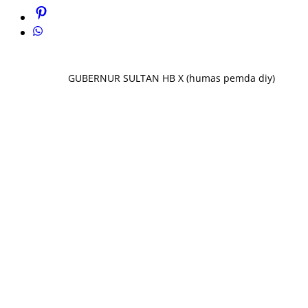
GUBERNUR SULTAN HB X (humas pemda diy)