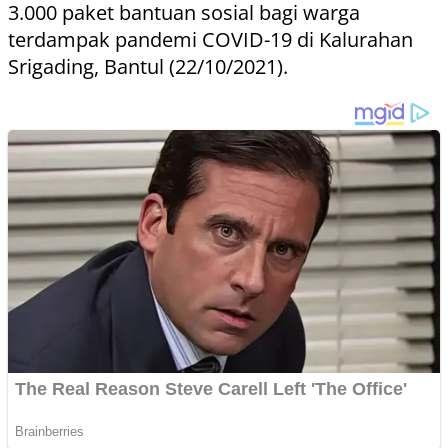
3.000 paket bantuan sosial bagi warga
terdampak pandemi COVID-19 di Kalurahan
Srigading, Bantul (22/10/2021).