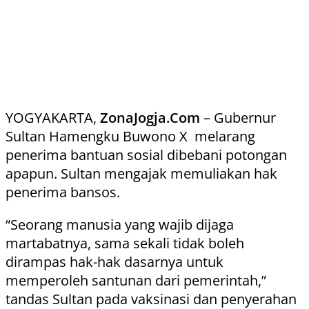
YOGYAKARTA,
ZonaJogja.Com
– Gubernur
Sultan Hamengku Buwono X melarang
penerima bantuan sosial dibebani potongan
apapun. Sultan mengajak memuliakan hak
penerima bansos.
“Seorang manusia yang wajib dijaga
martabatnya, sama sekali tidak boleh
dirampas hak-hak dasarnya untuk
memperoleh santunan dari pemerintah,”
tandas Sultan pada vaksinasi dan penyerahan