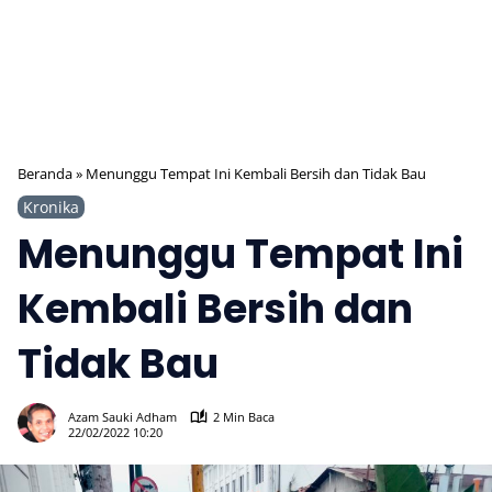
Beranda
»
Menunggu Tempat Ini Kembali Bersih dan Tidak Bau
Kronika
Menunggu Tempat Ini
Kembali Bersih dan
Tidak Bau
425
Azam Sauki Adham
2 Min Baca
22/02/2022 10:20