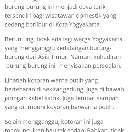
burung-burung ini menjadi daya tarik
tersendiri bagi wisatawan domestik yang
sedang berlibur di Kota Yogyakarta.
Beruntung, tidak ada lagi warga Yogyakarta
yang mengganggu kedatangan burung-
burung dari Asia Timur. Namun, kehadiran
burung-burung ini menyisakan persoalan.
Lihatlah kotoran warna putih yang
bertebaran di sekitar gedung. Juga di bawah
jaringan kabel listrik. Juga tempat sampah
yang ditimbuni koyoran berwarna putih.
Selain mengganggu, kotoran ini juga
memunculkan bau tak sedap. Bahkan, tidak