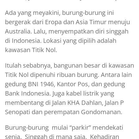
Ada yang meyakini, burung-burung ini
bergerak dari Eropa dan Asia Timur menuju
Australia. Lalu, menyempatkan diri singgah
di Indonesia. Lokasi yang dipilih adalah
kawasan Titik Nol.
Itulah sebabnya, bangunan besar di kawasan
Titik Nol dipenuhi ribuan burung. Antara lain
gedung BNI 1946, Kantor Pos, dan gedung
Bank Indonesia. Juga kabel listrik yang
membentang di Jalan KHA Dahlan, Jalan P
Senopati dan perempatan Gondomanan.
Burung-burung mulai “parkir” mendekati
senja. Singgah di mana saja. Kehadiran