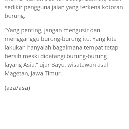
sedikir pengguna jalan yang terkena kotoran
burung.
“Yang penting, jangan mengusir dan
mengganggu burung-burung itu. Yang kita
lakukan hanyalah bagaimana tempat tetap
bersih meski didatangi burung-burung
layang Asia,” ujar Bayu, wisatawan asal
Magetan, Jawa Timur.
(aza/asa)