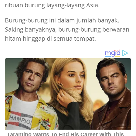
ribuan burung layang-layang Asia.
Burung-burung ini dalam jumlah banyak.
Saking banyaknya, burung-burung berwaran
hitam hinggap di semua tempat.