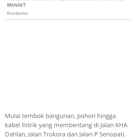
Mulai tembok bangunan, pohon hingga
kabel listrik yang membentang di Jalan KHA
Dahlan, Jalan Trokora dan Jalan P Senopati.