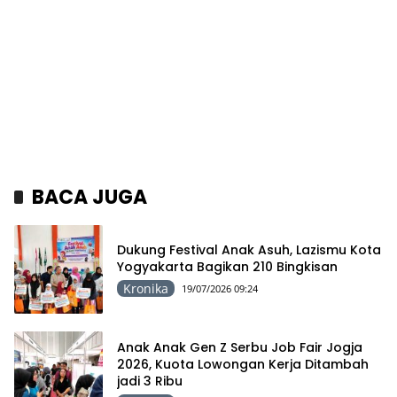
BACA JUGA
Dukung Festival Anak Asuh, Lazismu Kota
Yogyakarta Bagikan 210 Bingkisan
Kronika
19/07/2026 09:24
Anak Anak Gen Z Serbu Job Fair Jogja
2026, Kuota Lowongan Kerja Ditambah
jadi 3 Ribu