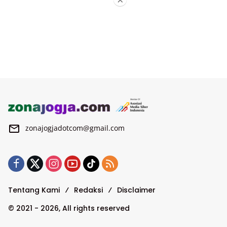
zonajogjadotcom@gmail.com
Tentang Kami
Redaksi
Disclaimer
© 2021 - 2026, All rights reserved