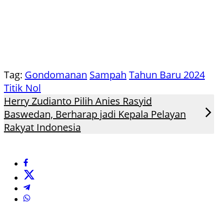
Tag:
Gondomanan
Sampah
Tahun Baru 2024
Titik Nol
Herry Zudianto Pilih Anies Rasyid
Baswedan, Berharap jadi Kepala Pelayan
Rakyat Indonesia