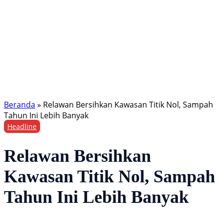
Beranda
»
Relawan Bersihkan Kawasan Titik Nol, Sampah
Tahun Ini Lebih Banyak
Headline
Relawan Bersihkan
Kawasan Titik Nol, Sampah
Tahun Ini Lebih Banyak