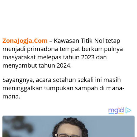
ZonaJogja.Com
– Kawasan Titik Nol tetap
menjadi primadona tempat berkumpulnya
masyarakat melepas tahun 2023 dan
menyambut tahun 2024.
Sayangnya, acara setahun sekali ini masih
meninggalkan tumpukan sampah di mana-
mana.