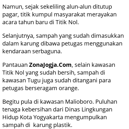
Namun, sejak sekeliling alun-alun ditutup
pagar, titik kumpul masyarakat merayakan
acara tahun baru di Titik Nol.
Selanjutnya, sampah yang sudah dimasukkan
dalam karung dibawa petugas menggunakan
kendaraan serbaguna.
Pantauan
ZonaJogja.Com
, selain kawasan
Titik Nol yang sudah bersih, sampah di
kawasan Tugu juga sudah ditangani para
petugas berseragam orange.
Begitu pula di kawasan Malioboro. Puluhan
tenaga kebersihan dari Dinas Lingkungan
Hidup Kota Yogyakarta mengumpulkan
sampah di karung plastik.