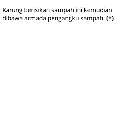
Karung berisikan sampah ini kemudian
dibawa armada pengangku sampah.
(*)