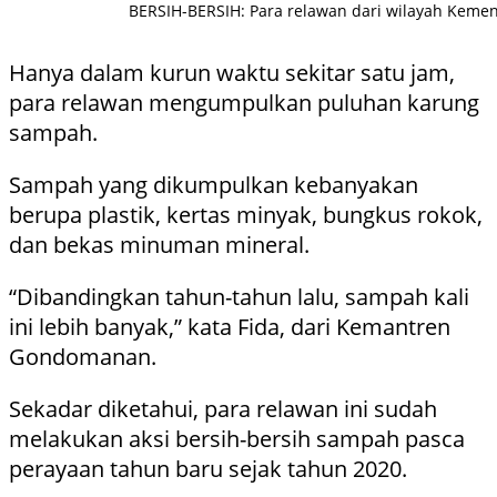
BERSIH-BERSIH: Para relawan dari wilayah Kem
Hanya dalam kurun waktu sekitar satu jam,
para relawan mengumpulkan puluhan karung
sampah.
Sampah yang dikumpulkan kebanyakan
berupa plastik, kertas minyak, bungkus rokok,
dan bekas minuman mineral.
“Dibandingkan tahun-tahun lalu, sampah kali
ini lebih banyak,” kata Fida, dari Kemantren
Gondomanan.
Sekadar diketahui, para relawan ini sudah
melakukan aksi bersih-bersih sampah pasca
perayaan tahun baru sejak tahun 2020.