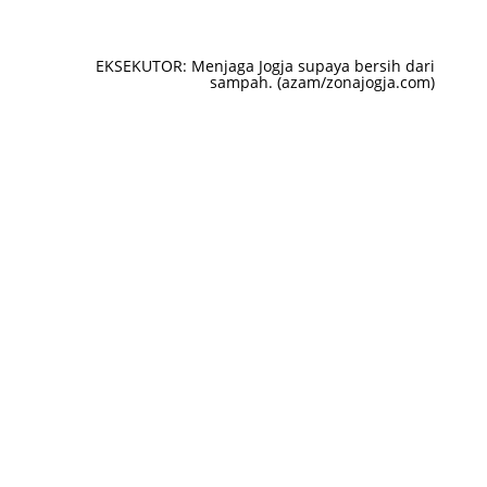
EKSEKUTOR: Menjaga Jogja supaya bersih dari
sampah. (azam/zonajogja.com)