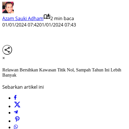
Azam Sauki Adham
2 min baca
01/01/2024 07:42
01/01/2024 07:43
×
Relawan Bersihkan Kawasan Titik Nol, Sampah Tahun Ini Lebih
Banyak
Sebarkan artikel ini