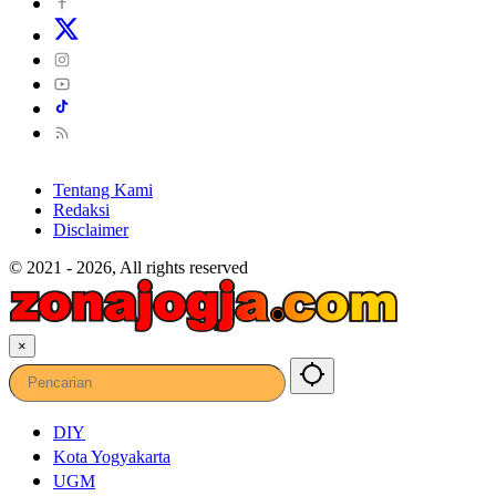
Tentang Kami
Redaksi
Disclaimer
© 2021 - 2026, All rights reserved
×
DIY
Kota Yogyakarta
UGM