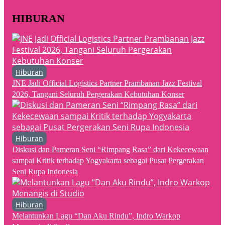
HIBURAN
Hiburan
JNE Jadi Official Logistics Partner Prambanan Jazz Festival
2026, Tangani Seluruh Pergerakan Kebutuhan Konser
Hiburan
Diskusi dan Pameran Seni “Rimpang Rasa” dari Kekecewaan
sampai Kritik terhadap Yogyakarta sebagai Pusat Pergerakan
Seni Rupa Indonesia
Hiburan
Melantunkan Lagu “Dan Aku Rindu”, Indro Warkop