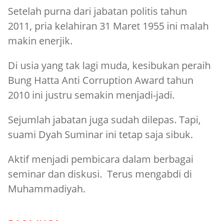
Setelah purna dari jabatan politis tahun
2011, pria kelahiran 31 Maret 1955 ini malah
makin enerjik.
Di usia yang tak lagi muda, kesibukan peraih
Bung Hatta Anti Corruption Award tahun
2010 ini justru semakin menjadi-jadi.
Sejumlah jabatan juga sudah dilepas. Tapi,
suami Dyah Suminar ini tetap saja sibuk.
Aktif menjadi pembicara dalam berbagai
seminar dan diskusi. Terus mengabdi di
Muhammadiyah.