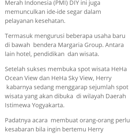
Merah Indonesia (PMI) DIY ini juga
memunculkan ide-ide segar dalam
pelayanan kesehatan.
Termasuk mengurusi beberapa usaha baru
di bawah bendera Margaria Group. Antara
lain hotel, pendidikan dan wisata.
Setelah sukses membuka spot wisata HeHa
Ocean View dan HeHa Sky View, Herry
kabarnya sedang menggarap sejumlah spot
wisata yang akan dibuka di wilayah Daerah
Istimewa Yogyakarta.
Padatnya acara membuat orang-orang perlu
kesabaran bila ingin bertemu Herry