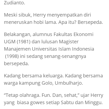
Zudianto.
Meski sibuk, Herry menyempatkan diri
meneruskan hobi lama. Apa itu? Bersepeda.
Belakangan, alumnus Fakultas Ekonomi
UGM (1981) dan lulusan Magister
Manajemen Universitas Islam Indonesia
(1998) ini sedang senang-senangnya
bersepeda.
Kadang bersama keluarga. Kadang bersama
warga kampung Golo, Umbulharjo.
“Tetap olahraga. Fun. Dan, sehat,” ujar Herry
yang biasa gowes setiap Sabtu dan Minggu.