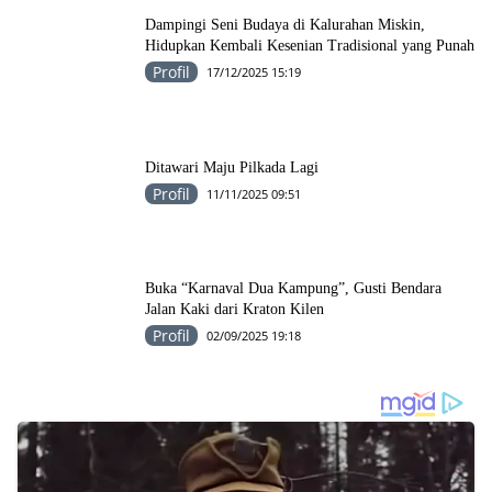
Dampingi Seni Budaya di Kalurahan Miskin,
Hidupkan Kembali Kesenian Tradisional yang Punah
Profil
17/12/2025 15:19
Ditawari Maju Pilkada Lagi
Profil
11/11/2025 09:51
Buka “Karnaval Dua Kampung”, Gusti Bendara
Jalan Kaki dari Kraton Kilen
Profil
02/09/2025 19:18