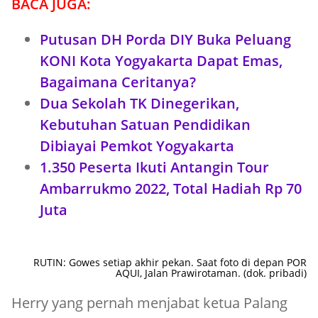
BACA JUGA:
Putusan DH Porda DIY Buka Peluang
KONI Kota Yogyakarta Dapat Emas,
Bagaimana Ceritanya?
Dua Sekolah TK Dinegerikan,
Kebutuhan Satuan Pendidikan
Dibiayai Pemkot Yogyakarta
1.350 Peserta Ikuti Antangin Tour
Ambarrukmo 2022, Total Hadiah Rp 70
Juta
RUTIN: Gowes setiap akhir pekan. Saat foto di depan POR
AQUI, Jalan Prawirotaman. (dok. pribadi)
Herry yang pernah menjabat ketua Palang