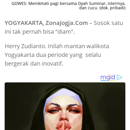
GOWES: Menikmati pagi bersama Dyah Suminar, isterinya,
dan cucu. (dok. pribadi)
YOGYAKARTA, ZonaJogja.Com
– Sosok satu
ini tak pernah bisa “diam”.
Herry Zudianto. Inilah mantan walikota
Yogyakarta dua periode yang selalu
bergerak dan inovatif.