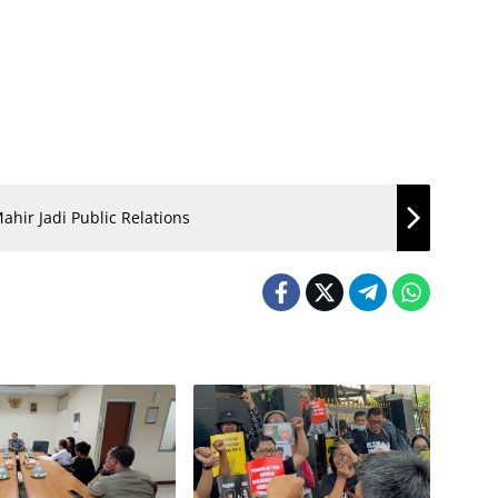
ahir Jadi Public Relations