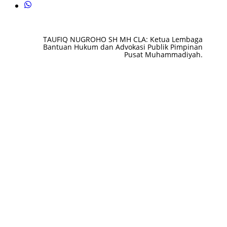
TAUFIQ NUGROHO SH MH CLA: Ketua Lembaga
Bantuan Hukum dan Advokasi Publik Pimpinan
Pusat Muhammadiyah.