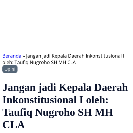
Beranda
»
Jangan jadi Kepala Daerah Inkonstitusional I
oleh: Taufiq Nugroho SH MH CLA
Opini
Jangan jadi Kepala Daerah
Inkonstitusional I oleh:
Taufiq Nugroho SH MH
CLA