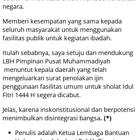
negara.
Memberi kesempatan yang sama kepada
seluruh masyarakat untuk menggunakan
fasilitas publik untuk kegiatan ibadah.
Itulah sebabnya, saya setuju dan mendukung
LBH Pimpinan Pusat Muhammadiyah
menuntut kepala daerah yang telah
mengeluarkan surat penolakan ijin
penggunaan fasilitas umum untuk sholat Idul
Fitri 1444 H segera dicabut.
Jelas, karena inskonstitusional dan berpotensi
menimbulkan disintegrasi bangsa
. (*)
Penulis adalah Ketua Lembaga Bantuan