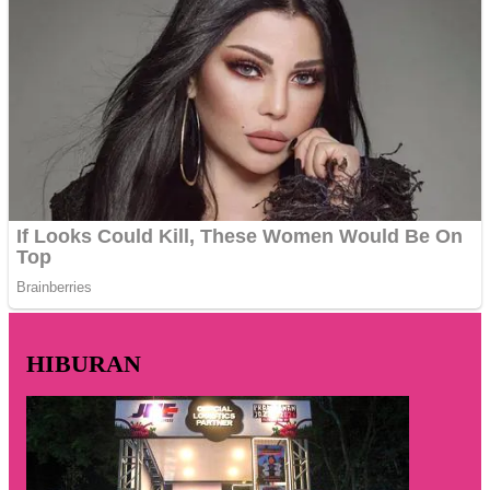
HIBURAN