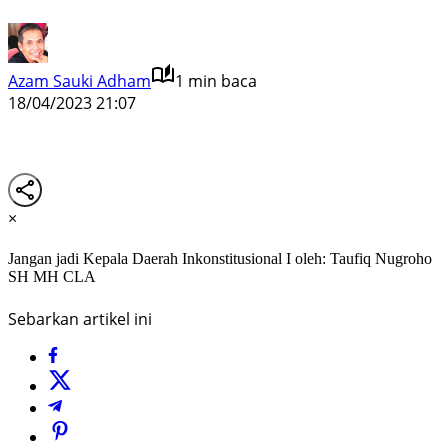
Azam Sauki Adham
1 min baca
18/04/2023 21:07
×
Jangan jadi Kepala Daerah Inkonstitusional I oleh: Taufiq Nugroho
SH MH CLA
Sebarkan artikel ini