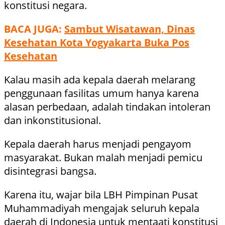
konstitusi negara.
BACA JUGA:
Sambut Wisatawan, Dinas
Kesehatan Kota Yogyakarta Buka Pos
Kesehatan
Kalau masih ada kepala daerah melarang
penggunaan fasilitas umum hanya karena
alasan perbedaan, adalah tindakan intoleran
dan inkonstitusional.
Kepala daerah harus menjadi pengayom
masyarakat. Bukan malah menjadi pemicu
disintegrasi bangsa.
Karena itu, wajar bila LBH Pimpinan Pusat
Muhammadiyah mengajak seluruh kepala
daerah di Indonesia untuk mentaati konstitusi