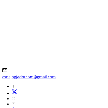
zonajogjadotcom@gmail.com