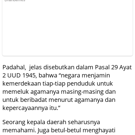
Padahal, jelas disebutkan dalam Pasal 29 Ayat
2 UUD 1945, bahwa “negara menjamin
kemerdekaan tiap-tiap penduduk untuk
memeluk agamanya masing-masing dan
untuk beribadat menurut agamanya dan
kepercayaannya itu.”
Seorang kepala daerah seharusnya
memahami. Juga betul-betul menghayati