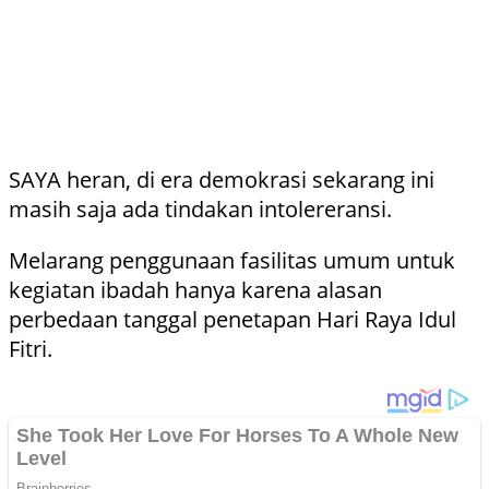
SAYA heran, di era demokrasi sekarang ini
masih saja ada tindakan intolereransi.
Melarang penggunaan fasilitas umum untuk
kegiatan ibadah hanya karena alasan
perbedaan tanggal penetapan Hari Raya Idul
Fitri.