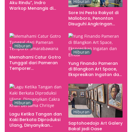
Hiburan
Aku Rindu”, Indro
Warkop Menangis di
Sore Ini Pesta Rakyat di
Studio
Malioboro, Penonton
Disuguhi Angkringan
Gratis
Hiburan
Hiburan
Memahami Catur Gotro
Tunggal dari Pameran
Yung Finando Pameran
Temporer
di Blangkon Art Space,
Smarabawana
Ekspresikan Ingatan dan
Emosi
Hiburan
Hiburan
Lagu Ketika Tangan dan
Kaki Berkata Diproduksi
Saptohoedojo Art Galery
Ulang, Dinyanyikan
Bakal jadi Oase
Cakra Khan Bersama