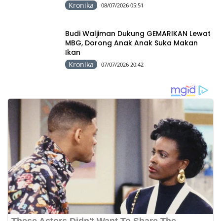
Kronika
08/07/2026 05:51
Budi Waljiman Dukung GEMARIKAN Lewat
MBG, Dorong Anak Anak Suka Makan
Ikan
Kronika
07/07/2026 20:42