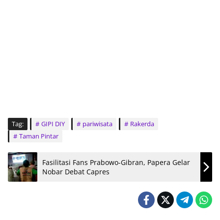
Tag:
GIPI DIY
pariwisata
Rakerda
Taman Pintar
Fasilitasi Fans Prabowo-Gibran, Papera Gelar
Nobar Debat Capres