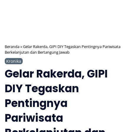
Beranda
»
Gelar Rakerda, GIPI DIY Tegaskan Pentingnya Pariwisata
Berkelanjutan dan Bertangung Jawab
Kronika
Gelar Rakerda, GIPI
DIY Tegaskan
Pentingnya
Pariwisata