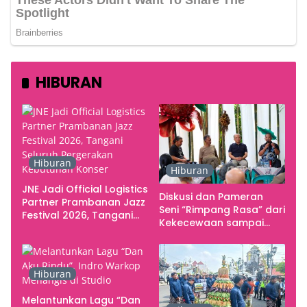
HIBURAN
Hiburan
Hiburan
JNE Jadi Official Logistics
Diskusi dan Pameran
Partner Prambanan Jazz
Seni “Rimpang Rasa” dari
Festival 2026, Tangani
Kekecewaan sampai
Seluruh Pergerakan
Kritik terhadap
Kebutuhan Konser
Yogyakarta sebagai
Pusat Pergerakan Seni
Hiburan
Rupa Indonesia
Melantunkan Lagu “Dan