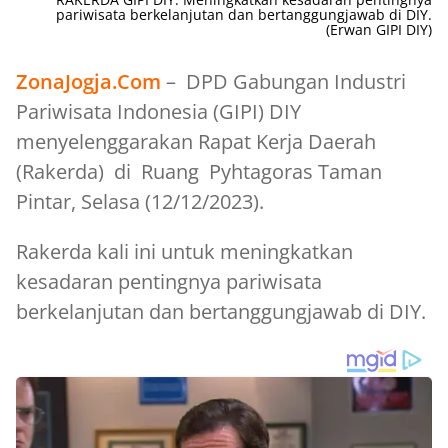
pariwisata berkelanjutan dan bertanggungjawab di DIY.
(Erwan GIPI DIY)
ZonaJogja.Com
– DPD Gabungan Industri
Pariwisata Indonesia (GIPI) DIY
menyelenggarakan Rapat Kerja Daerah
(Rakerda) di Ruang Pyhtagoras Taman
Pintar, Selasa (12/12/2023).
Rakerda kali ini untuk meningkatkan
kesadaran pentingnya pariwisata
berkelanjutan dan bertanggungjawab di DIY.