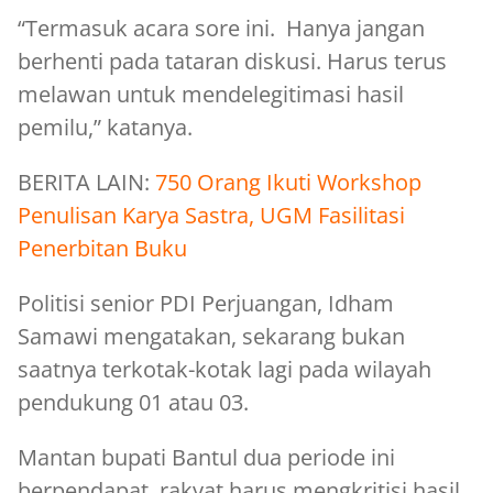
“Termasuk acara sore ini. Hanya jangan
berhenti pada tataran diskusi. Harus terus
melawan untuk mendelegitimasi hasil
pemilu,” katanya.
BERITA LAIN:
750 Orang Ikuti Workshop
Penulisan Karya Sastra, UGM Fasilitasi
Penerbitan Buku
Politisi senior PDI Perjuangan, Idham
Samawi mengatakan, sekarang bukan
saatnya terkotak-kotak lagi pada wilayah
pendukung 01 atau 03.
Mantan bupati Bantul dua periode ini
berpendapat, rakyat harus mengkritisi hasil