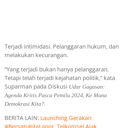
Terjadi intimidasi. Pelanggaran hukum, dan
melakukan kecurangan.
“Yang terjadi bukan hanya pelanggaran.
Tetapi telah terjadi kejahatan politik,” kata
Suparman pada Diskusi
Udar Gagasan:
Agenda Kritis Pasca Pemilu 2024, Ke Mana
Demokrasi Kita?.
BERITA LAIN:
Launching Gerakan
#BersatuKitaLapor, Telkomsel Ajak