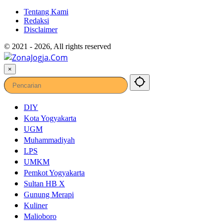
Tentang Kami
Redaksi
Disclaimer
© 2021 - 2026, All rights reserved
×
DIY
Kota Yogyakarta
UGM
Muhammadiyah
LPS
UMKM
Pemkot Yogyakarta
Sultan HB X
Gunung Merapi
Kuliner
Malioboro