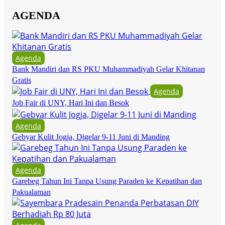
AGENDA
Agenda
Bank Mandiri dan RS PKU Muhammadiyah Gelar Khitanan
Gratis
Agenda
Job Fair di UNY, Hari Ini dan Besok
Agenda
Gebyar Kulit Jogja, Digelar 9-11 Juni di Manding
Agenda
Garebeg Tahun Ini Tanpa Usung Paraden ke Kepatihan dan
Pakualaman