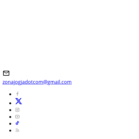
zonajogjadotcom@gmail.com