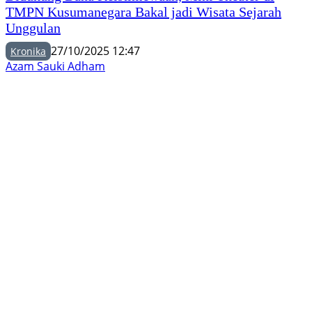
TMPN Kusumanegara Bakal jadi Wisata Sejarah
Unggulan
27/10/2025 12:47
Kronika
Azam Sauki Adham