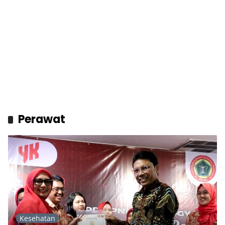
Perawat
Kesehatan