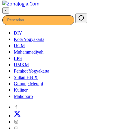
×
DIY
Kota Yogyakarta
UGM
Muhammadiyah
LPS
UMKM
Pemkot Yogyakarta
Sultan HB X
Gunung Merapi
Kuliner
Malioboro