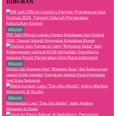
HIBURAN
Hiburan
JNE Jadi Official Logistics Partner Prambanan Jazz Festival
2026, Tangani Seluruh Pergerakan Kebutuhan Konser
Hiburan
Diskusi dan Pameran Seni “Rimpang Rasa” dari Kekecewaan
sampai Kritik terhadap Yogyakarta sebagai Pusat Pergerakan
Seni Rupa Indonesia
Hiburan
Melantunkan Lagu “Dan Aku Rindu”, Indro Warkop
Menangis di Studio