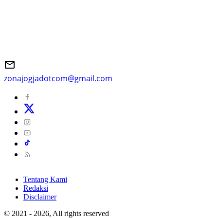
zonajogjadotcom@gmail.com
Tentang Kami
Redaksi
Disclaimer
© 2021 - 2026, All rights reserved