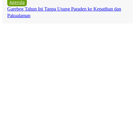
Agenda
Garebeg Tahun Ini Tanpa Usung Paraden ke Kepatihan dan
Pakualaman