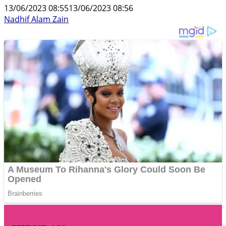
13/06/2023 08:55
13/06/2023 08:56
Nadhif Alam Zain