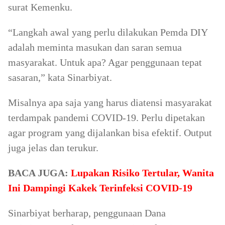
surat Kemenku.
“Langkah awal yang perlu dilakukan Pemda DIY
adalah meminta masukan dan saran semua
masyarakat. Untuk apa? Agar penggunaan tepat
sasaran,” kata Sinarbiyat.
Misalnya apa saja yang harus diatensi masyarakat
terdampak pandemi COVID-19. Perlu dipetakan
agar program yang dijalankan bisa efektif. Output
juga jelas dan terukur.
BACA JUGA:
Lupakan Risiko Tertular, Wanita
Ini Dampingi Kakek Terinfeksi COVID-19
Sinarbiyat berharap, penggunaan Dana