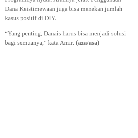
Dana Keistimewaan juga bisa menekan jumlah
kasus positif di DIY.
“Yang penting, Danais harus bisa menjadi solusi
bagi semuanya,” kata Amir.
(aza/asa)