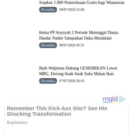
Siapkan 1.000 Pemeriksaan Gratis bagi Wisatawan
Kronika
09/07/2026 21:04
Ketua PP Aisyiyah 2 Periode Meninggal Dunia,
Haedar Nashir Sampaikan Duka Mendalam
Kronika
08/07/2026 05:51
Budi Waljiman Dukung GEMARIKAN Lewat
MBG, Dorong Anak Anak Suka Makan Ikan
Kronika
07/07/2026 20:42