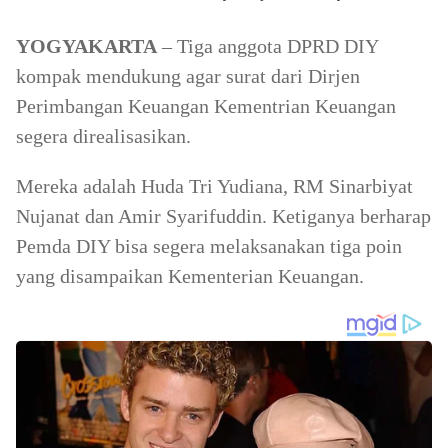
YOGYAKARTA
– Tiga anggota DPRD DIY
kompak mendukung agar surat dari Dirjen
Perimbangan Keuangan Kementrian Keuangan
segera direalisasikan.
Mereka adalah Huda Tri Yudiana, RM Sinarbiyat
Nujanat dan Amir Syarifuddin. Ketiganya berharap
Pemda DIY bisa segera melaksanakan tiga poin
yang disampaikan Kementerian Keuangan.