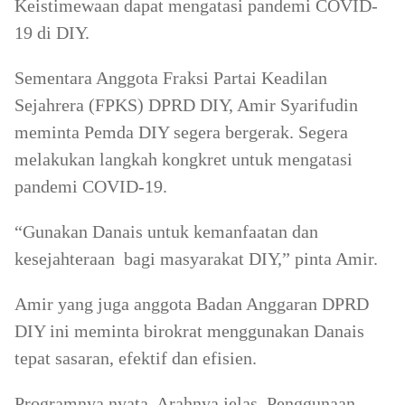
Keistimewaan dapat mengatasi pandemi COVID-
19 di DIY.
Sementara Anggota Fraksi Partai Keadilan
Sejahrera (FPKS) DPRD DIY, Amir Syarifudin
meminta Pemda DIY segera bergerak. Segera
melakukan langkah kongkret untuk mengatasi
pandemi COVID-19.
“Gunakan Danais untuk kemanfaatan dan
kesejahteraan bagi masyarakat DIY,” pinta Amir.
Amir yang juga anggota Badan Anggaran DPRD
DIY ini meminta birokrat menggunakan Danais
tepat sasaran, efektif dan efisien.
Programnya nyata. Arahnya jelas. Penggunaan