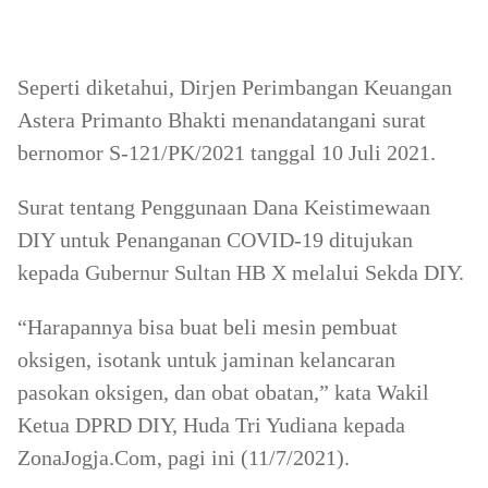
Seperti diketahui, Dirjen Perimbangan Keuangan
Astera Primanto Bhakti menandatangani surat
bernomor S-121/PK/2021 tanggal 10 Juli 2021.
Surat tentang Penggunaan Dana Keistimewaan
DIY untuk Penanganan COVID-19 ditujukan
kepada Gubernur Sultan HB X melalui Sekda DIY.
“Harapannya bisa buat beli mesin pembuat
oksigen, isotank untuk jaminan kelancaran
pasokan oksigen, dan obat obatan,” kata Wakil
Ketua DPRD DIY, Huda Tri Yudiana kepada
ZonaJogja.Com, pagi ini (11/7/2021).