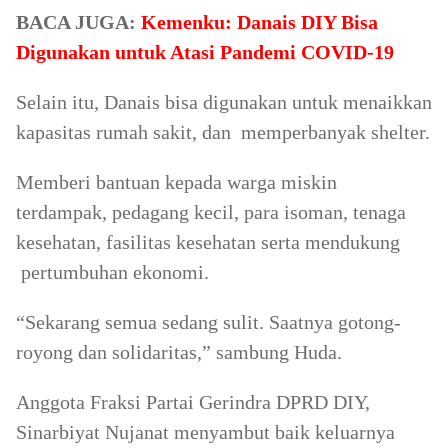
BACA JUGA:
Kemenku: Danais DIY Bisa
Digunakan untuk Atasi Pandemi COVID-19
Selain itu, Danais bisa digunakan untuk menaikkan
kapasitas rumah sakit, dan memperbanyak shelter.
Memberi bantuan kepada warga miskin
terdampak, pedagang kecil, para isoman, tenaga
kesehatan, fasilitas kesehatan serta mendukung
pertumbuhan ekonomi.
“Sekarang semua sedang sulit. Saatnya gotong-
royong dan solidaritas,” sambung Huda.
Anggota Fraksi Partai Gerindra DPRD DIY,
Sinarbiyat Nujanat menyambut baik keluarnya