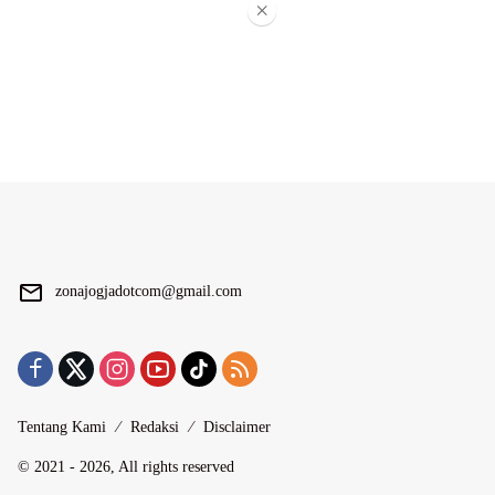
×
zonajogjadotcom@gmail.com
Tentang Kami
Redaksi
Disclaimer
© 2021 - 2026, All rights reserved