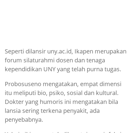
Seperti dilansir uny.ac.id, Ikapen merupakan
forum silaturahmi dosen dan tenaga
kependidikan UNY yang telah purna tugas.
Probosuseno mengatakan, empat dimensi
itu meliputi bio, psiko, sosial dan kultural.
Dokter yang humoris ini mengatakan bila
lansia sering terkena penyakit, ada
penyebabnya.