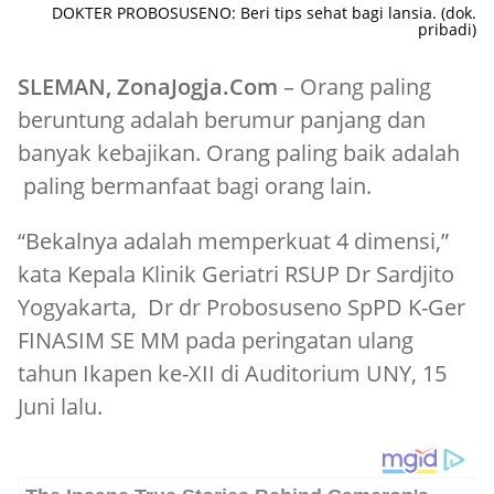
DOKTER PROBOSUSENO: Beri tips sehat bagi lansia. (dok.
pribadi)
SLEMAN, ZonaJogja.Com
– Orang paling
beruntung adalah berumur panjang dan
banyak kebajikan. Orang paling baik adalah
paling bermanfaat bagi orang lain.
“Bekalnya adalah memperkuat 4 dimensi,”
kata Kepala Klinik Geriatri RSUP Dr Sardjito
Yogyakarta, Dr dr Probosuseno SpPD K-Ger
FINASIM SE MM pada peringatan ulang
tahun Ikapen ke-XII di Auditorium UNY, 15
Juni lalu.