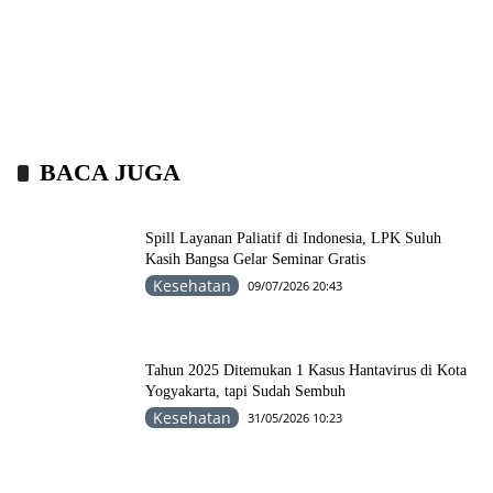
BACA JUGA
Spill Layanan Paliatif di Indonesia, LPK Suluh
Kasih Bangsa Gelar Seminar Gratis
Kesehatan
09/07/2026 20:43
Tahun 2025 Ditemukan 1 Kasus Hantavirus di Kota
Yogyakarta, tapi Sudah Sembuh
Kesehatan
31/05/2026 10:23