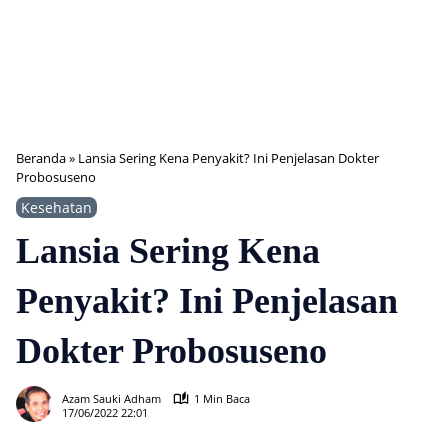
Beranda
»
Lansia Sering Kena Penyakit? Ini Penjelasan Dokter
Probosuseno
Kesehatan
Lansia Sering Kena
Penyakit? Ini Penjelasan
Dokter Probosuseno
971
Azam Sauki Adham
1 Min Baca
17/06/2022 22:01