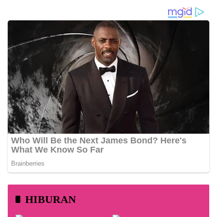
HIBURAN