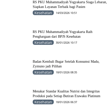
RS PKU Muhammadiyah Yogyakarta Siaga Lebaran,
Siapkan Layanan Terbaik bagi Pasien
Kesehatan
14/03/2026 10:51
RS PKU Muhammadiyah Yogyakarta Raih
Penghargaan dari BPJS Kesehatan
Kesehatan
30/01/2026 10:17
Badan Kembali Bugar Setelah Konsumsi Madu,
Zymuno jadi Pilihan
Kesehatan
18/01/2026 08:35
Menakar Standar Kualitas Nutrisi dan Integritas
Produksi pada Setiap Butiran Etawaku Platinum
Kesehatan
18/01/2026 06:37