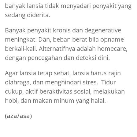
banyak lansia tidak menyadari penyakit yang
sedang diderita.
Banyak penyakit kronis dan degenerative
meningkat. Dan, beban berat bila opname
berkali-kali. Alternatifnya adalah homecare,
dengan pencegahan dan deteksi dini.
Agar lansia tetap sehat, lansia harus rajin
olahraga, dan menghindari stres. Tidur
cukup, aktif beraktivitas sosial, melakukan
hobi, dan makan minum yang halal.
(aza/asa)