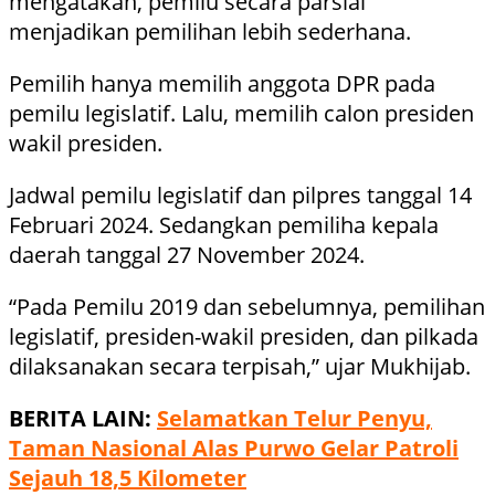
mengatakan, pemilu secara parsial
menjadikan pemilihan lebih sederhana.
Pemilih hanya memilih anggota DPR pada
pemilu legislatif. Lalu, memilih calon presiden
wakil presiden.
Jadwal pemilu legislatif dan pilpres tanggal 14
Februari 2024. Sedangkan pemiliha kepala
daerah tanggal 27 November 2024.
“Pada Pemilu 2019 dan sebelumnya, pemilihan
legislatif, presiden-wakil presiden, dan pilkada
dilaksanakan secara terpisah,” ujar Mukhijab.
BERITA LAIN:
Selamatkan Telur Penyu,
Taman Nasional Alas Purwo Gelar Patroli
Sejauh 18,5 Kilometer