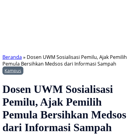
Beranda
»
Dosen UWM Sosialisasi Pemilu, Ajak Pemilih
Pemula Bersihkan Medsos dari Informasi Sampah
Kampus
Dosen UWM Sosialisasi
Pemilu, Ajak Pemilih
Pemula Bersihkan Medsos
dari Informasi Sampah