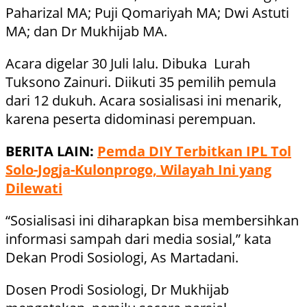
Paharizal MA; Puji Qomariyah MA; Dwi Astuti
MA; dan Dr Mukhijab MA.
Acara digelar 30 Juli lalu. Dibuka Lurah
Tuksono Zainuri. Diikuti 35 pemilih pemula
dari 12 dukuh. Acara sosialisasi ini menarik,
karena peserta didominasi perempuan.
BERITA LAIN:
Pemda DIY Terbitkan IPL Tol
Solo-Jogja-Kulonprogo, Wilayah Ini yang
Dilewati
“Sosialisasi ini diharapkan bisa membersihkan
informasi sampah dari media sosial,” kata
Dekan Prodi Sosiologi, As Martadani.
Dosen Prodi Sosiologi, Dr Mukhijab