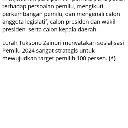
terhadap persoalan pemilu, mengikuti
perkembangan pemilu, dan mengenali calon
anggota legislatif, calon presiden dan wakil
presiden, serta calon kepala daerah.
Lurah Tuksono Zainuri menyatakan sosialisasi
Pemilu 2024 sangat strategis untuk
mewujudkan target pemilih 100 persen.
(*)