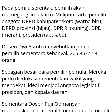
Pada pemilu serentak, pemilih akan
memegang lima kartu. Meliputi kartu pemilih
anggota DPRD kabupaten/kota (warna biru),
DPRD provinsi (hijau), DPR RI (kuning), DPD
(merah), presiden (abu-abu).
Dosen Dwi Astuti menyebutkan jumlah
pemilih sementara sebanyak 205.853.518
orang.
Sebagian besar para pemilih pemula. Mereka
perlu diedukasi menentukan wakil yang
mendekati ideal menjadi anggota legislatif,
presiden, dan kepala daerah.
Sementara Dosen Puji Qomariyah
menjelaskan para pemilih pemula perlu peduli