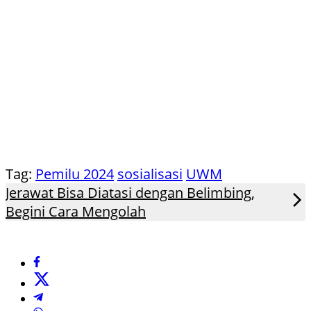
Tag:
Pemilu 2024
sosialisasi
UWM
Jerawat Bisa Diatasi dengan Belimbing,
Begini Cara Mengolah