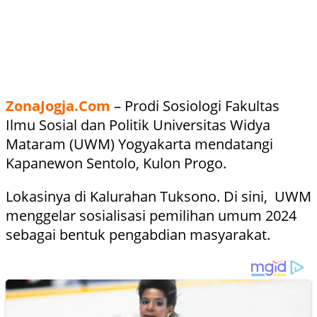
ZonaJogja.Com
– Prodi Sosiologi Fakultas
Ilmu Sosial dan Politik Universitas Widya
Mataram (UWM) Yogyakarta mendatangi
Kapanewon Sentolo, Kulon Progo.
Lokasinya di Kalurahan Tuksono. Di sini, UWM
menggelar sosialisasi pemilihan umum 2024
sebagai bentuk pengabdian masyarakat.