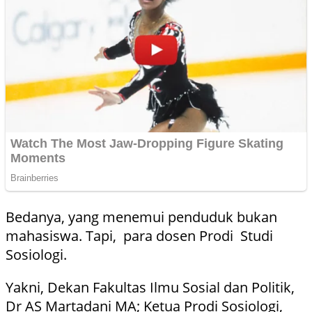
Bedanya, yang menemui penduduk bukan
mahasiswa. Tapi, para dosen Prodi Studi
Sosiologi.
Yakni, Dekan Fakultas Ilmu Sosial dan Politik,
Dr AS Martadani MA; Ketua Prodi Sosiologi,