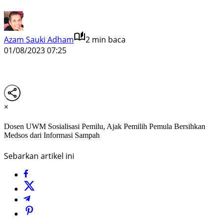
Azam Sauki Adham
2 min baca
01/08/2023 07:25
×
Dosen UWM Sosialisasi Pemilu, Ajak Pemilih Pemula Bersihkan
Medsos dari Informasi Sampah
Sebarkan artikel ini