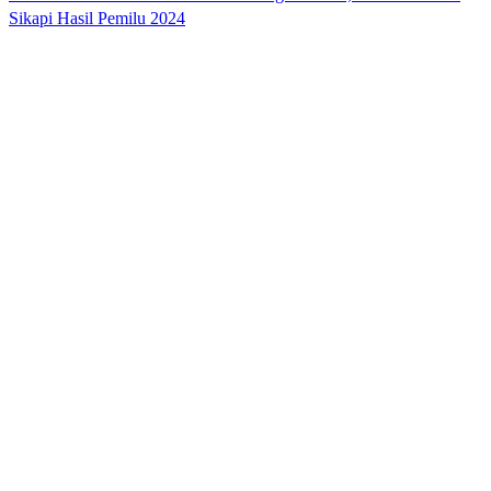
Sikapi Hasil Pemilu 2024