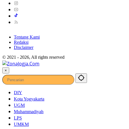
Tentang Kami
Redaksi
Disclaimer
© 2021 - 2026, All rights reserved
×
DIY
Kota Yogyakarta
UGM
Muhammadiyah
LPS
UMKM