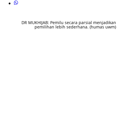
DR MUKHIJAB: Pemilu secara parsial menjadikan
pemilihan lebih sederhana. (humas uwm)