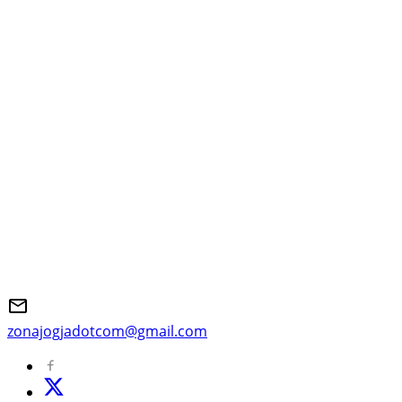
zonajogjadotcom@gmail.com