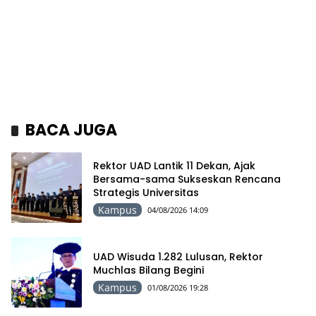
BACA JUGA
Rektor UAD Lantik 11 Dekan, Ajak
Bersama-sama Sukseskan Rencana
Strategis Universitas
Kampus
04/08/2026 14:09
UAD Wisuda 1.282 Lulusan, Rektor
Muchlas Bilang Begini
Kampus
01/08/2026 19:28