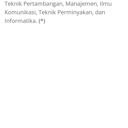
Teknik Pertambangan, Manajemen, Ilmu
Komunikasi, Teknik Perminyakan, dan
Informatika.
(*)