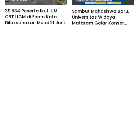
39.534 Peserta Ikuti UM
Sambut Mahasiswa Baru,
CBT UGM di Enam Kota,
Universitas Widaya
Dilaksanakan Mulai 21 Juni
Mataram Gelar Konser
Musik