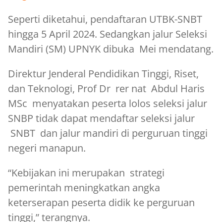
Seperti diketahui, pendaftaran UTBK-SNBT
hingga 5 April 2024. Sedangkan jalur Seleksi
Mandiri (SM) UPNYK dibuka Mei mendatang.
Direktur Jenderal Pendidikan Tinggi, Riset,
dan Teknologi, Prof Dr rer nat Abdul Haris
MSc menyatakan peserta lolos seleksi jalur
SNBP tidak dapat mendaftar seleksi jalur
SNBT dan jalur mandiri di perguruan tinggi
negeri manapun.
“Kebijakan ini merupakan strategi
pemerintah meningkatkan angka
keterserapan peserta didik ke perguruan
tinggi,” terangnya.