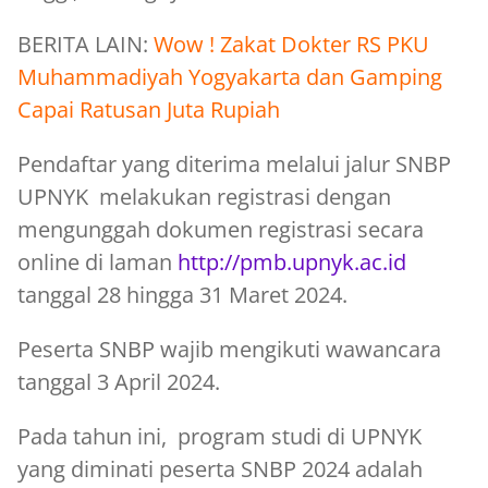
BERITA LAIN:
Wow ! Zakat Dokter RS PKU
Muhammadiyah Yogyakarta dan Gamping
Capai Ratusan Juta Rupiah
Pendaftar yang diterima melalui jalur SNBP
UPNYK melakukan registrasi dengan
mengunggah dokumen registrasi secara
online di laman
http://pmb.upnyk.ac.id
tanggal 28 hingga 31 Maret 2024.
Peserta SNBP wajib mengikuti wawancara
tanggal 3 April 2024.
Pada tahun ini, program studi di UPNYK
yang diminati peserta SNBP 2024 adalah