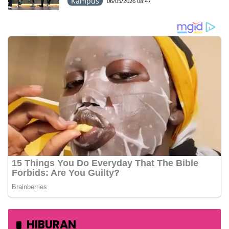
Kampus
06/05/2026 08:47
HIBURAN