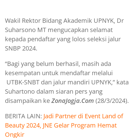
Wakil Rektor Bidang Akademik UPNYK, Dr
Suharsono MT mengucapkan selamat
kepada pendaftar yang lolos seleksi jalur
SNBP 2024.
“Bagi yang belum berhasil, masih ada
kesempatan untuk mendaftar melalui
UTBK-SNBT dan jalur mandiri UPNYK,” kata
Suhartono dalam siaran pers yang
disampaikan ke
ZonaJogja.Com
(28/3/2024).
BERITA LAIN:
Jadi Partner di Event Land of
Beauty 2024, JNE Gelar Program Hemat
Ongkir