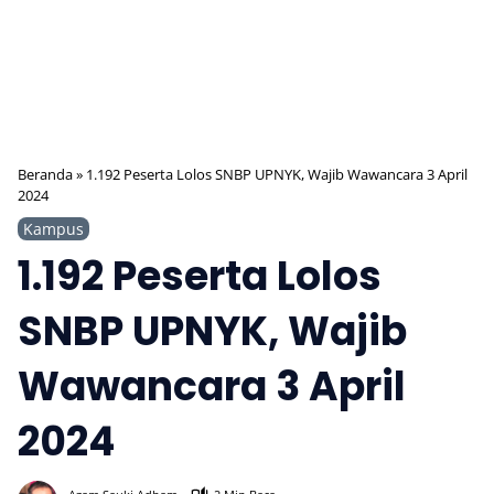
Beranda
»
1.192 Peserta Lolos SNBP UPNYK, Wajib Wawancara 3 April
2024
Kampus
1.192 Peserta Lolos
SNBP UPNYK, Wajib
Wawancara 3 April
2024
567