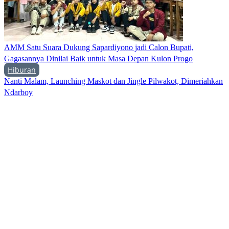
AMM Satu Suara Dukung Sapardiyono jadi Calon Bupati,
Gagasannya Dinilai Baik untuk Masa Depan Kulon Progo
Hiburan
Nanti Malam, Launching Maskot dan Jingle Pilwakot, Dimeriahkan
Ndarboy