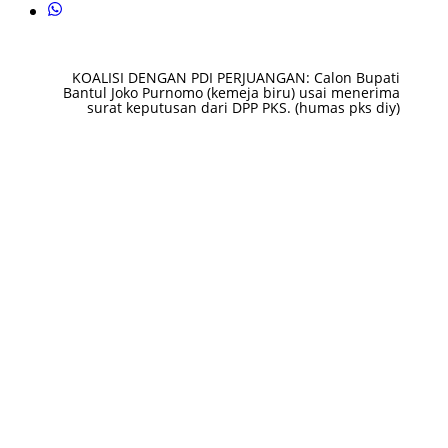
KOALISI DENGAN PDI PERJUANGAN: Calon Bupati
Bantul Joko Purnomo (kemeja biru) usai menerima
surat keputusan dari DPP PKS. (humas pks diy)