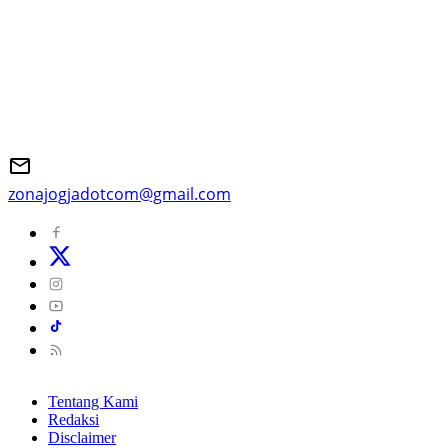
zonajogjadotcom@gmail.com
Tentang Kami
Redaksi
Disclaimer