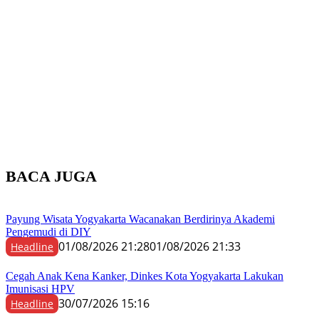
BACA JUGA
Payung Wisata Yogyakarta Wacanakan Berdirinya Akademi
Pengemudi di DIY
01/08/2026 21:28
01/08/2026 21:33
Headline
Cegah Anak Kena Kanker, Dinkes Kota Yogyakarta Lakukan
Imunisasi HPV
30/07/2026 15:16
Headline