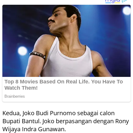
Kedua, Joko Budi Purnomo sebagai calon
Bupati Bantul. Joko berpasangan dengan Rony
Wijaya Indra Gunawan.