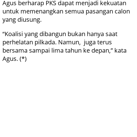
Agus berharap PKS dapat menjadi kekuatan
untuk memenangkan semua pasangan calon
yang diusung.
“Koalisi yang dibangun bukan hanya saat
perhelatan pilkada. Namun, juga terus
bersama sampai lima tahun ke depan,” kata
Agus. (*)