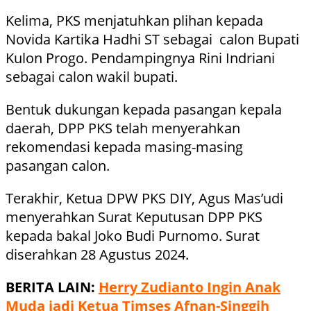
Kelima, PKS menjatuhkan plihan kepada
Novida Kartika Hadhi ST sebagai calon Bupati
Kulon Progo. Pendampingnya Rini Indriani
sebagai calon wakil bupati.
Bentuk dukungan kepada pasangan kepala
daerah, DPP PKS telah menyerahkan
rekomendasi kepada masing-masing
pasangan calon.
Terakhir, Ketua DPW PKS DIY, Agus Mas’udi
menyerahkan Surat Keputusan DPP PKS
kepada bakal Joko Budi Purnomo. Surat
diserahkan 28 Agustus 2024.
BERITA LAIN:
Herry Zudianto Ingin Anak
Muda jadi Ketua Timses Afnan-Singgih