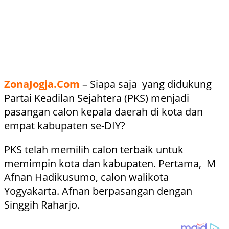
ZonaJogja.Com
– Siapa saja yang didukung
Partai Keadilan Sejahtera (PKS) menjadi
pasangan calon kepala daerah di kota dan
empat kabupaten se-DIY?
PKS telah memilih calon terbaik untuk
memimpin kota dan kabupaten. Pertama, M
Afnan Hadikusumo, calon walikota
Yogyakarta. Afnan berpasangan dengan
Singgih Raharjo.