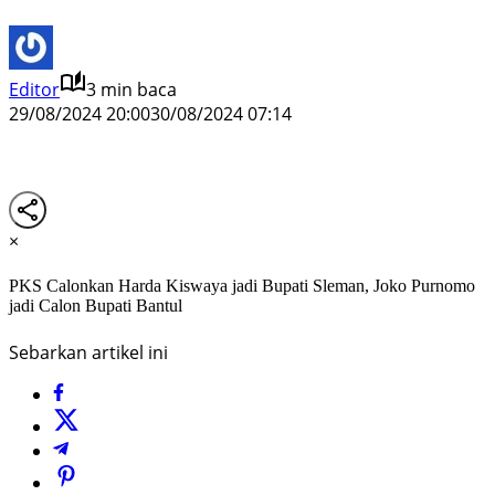
Editor
3 min baca
29/08/2024 20:00
30/08/2024 07:14
×
PKS Calonkan Harda Kiswaya jadi Bupati Sleman, Joko Purnomo
jadi Calon Bupati Bantul
Sebarkan artikel ini