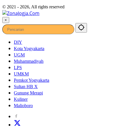
© 2021 - 2026, All rights reserved
×
DIY
Kota Yogyakarta
UGM
Muhammadiyah
LPS
UMKM
Pemkot Yogyakarta
Sultan HB X
Gunung Merapi
Kuliner
Malioboro