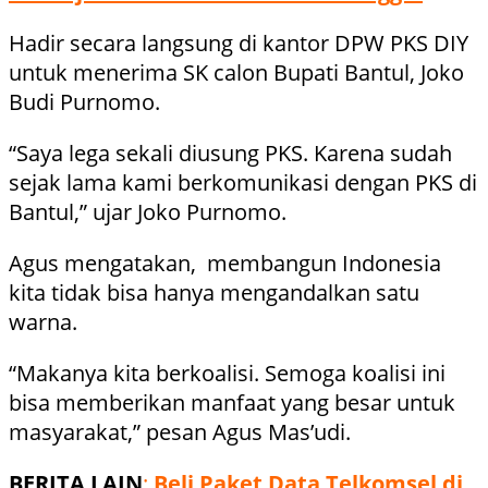
Hadir secara langsung di kantor DPW PKS DIY
untuk menerima SK calon Bupati Bantul, Joko
Budi Purnomo.
“Saya lega sekali diusung PKS. Karena sudah
sejak lama kami berkomunikasi dengan PKS di
Bantul,” ujar Joko Purnomo.
Agus mengatakan, membangun Indonesia
kita tidak bisa hanya mengandalkan satu
warna.
“Makanya kita berkoalisi. Semoga koalisi ini
bisa memberikan manfaat yang besar untuk
masyarakat,” pesan Agus Mas’udi.
BERITA LAIN
:
Beli Paket Data Telkomsel di