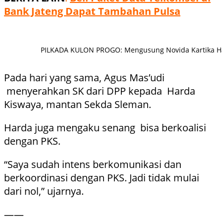
Bank Jateng Dapat Tambahan Pulsa
PILKADA KULON PROGO: Mengusung Novida Kartika Hadh
Pada hari yang sama, Agus Mas’udi
menyerahkan SK dari DPP kepada Harda
Kiswaya, mantan Sekda Sleman.
Harda juga mengaku senang bisa berkoalisi
dengan PKS.
“Saya sudah intens berkomunikasi dan
berkoordinasi dengan PKS. Jadi tidak mulai
dari nol,” ujarnya.
——