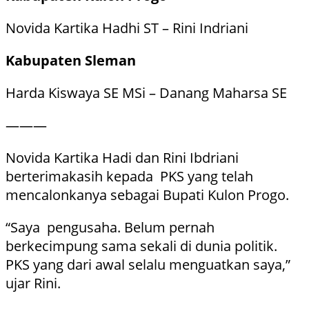
Novida Kartika Hadhi ST – Rini Indriani
Kabupaten Sleman
Harda Kiswaya SE MSi – Danang Maharsa SE
———
Novida Kartika Hadi dan Rini Ibdriani
berterimakasih kepada PKS yang telah
mencalonkanya sebagai Bupati Kulon Progo.
“Saya pengusaha. Belum pernah
berkecimpung sama sekali di dunia politik.
PKS yang dari awal selalu menguatkan saya,”
ujar Rini.