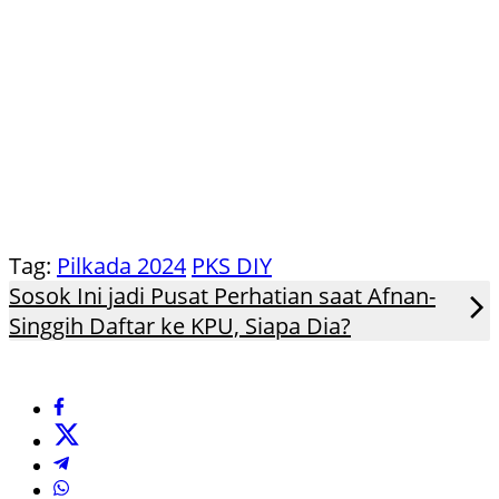
Tag:
Pilkada 2024
PKS DIY
Sosok Ini jadi Pusat Perhatian saat Afnan-
Singgih Daftar ke KPU, Siapa Dia?