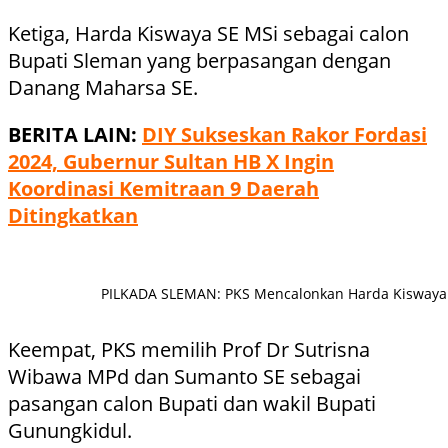
Ketiga, Harda Kiswaya SE MSi sebagai calon
Bupati Sleman yang berpasangan dengan
Danang Maharsa SE.
BERITA LAIN:
DIY Sukseskan Rakor Fordasi
2024, Gubernur Sultan HB X Ingin
Koordinasi Kemitraan 9 Daerah
Ditingkatkan
PILKADA SLEMAN: PKS Mencalonkan Harda Kiswaya 
Keempat, PKS memilih Prof Dr Sutrisna
Wibawa MPd dan Sumanto SE sebagai
pasangan calon Bupati dan wakil Bupati
Gunungkidul.