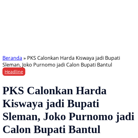
Beranda
»
PKS Calonkan Harda Kiswaya jadi Bupati
Sleman, Joko Purnomo jadi Calon Bupati Bantul
Headline
PKS Calonkan Harda
Kiswaya jadi Bupati
Sleman, Joko Purnomo jadi
Calon Bupati Bantul