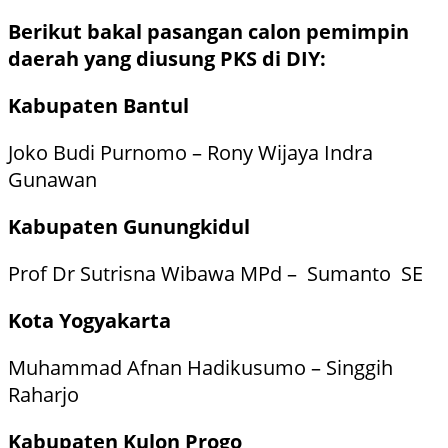
Berikut bakal pasangan calon pemimpin
daerah yang diusung PKS di DIY:
Kabupaten Bantul
Joko Budi Purnomo – Rony Wijaya Indra
Gunawan
Kabupaten Gunungkidul
Prof Dr Sutrisna Wibawa MPd – Sumanto SE
Kota Yogyakarta
Muhammad Afnan Hadikusumo – Singgih
Raharjo
Kabupaten Kulon Progo