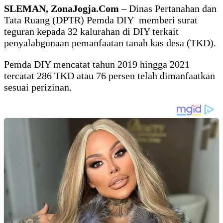
SLEMAN, ZonaJogja.Com
– Dinas Pertanahan dan
Tata Ruang (DPTR) Pemda DIY memberi surat
teguran kepada 32 kalurahan di DIY terkait
penyalahgunaan pemanfaatan tanah kas desa (TKD).
Pemda DIY mencatat tahun 2019 hingga 2021
tercatat 286 TKD atau 76 persen telah dimanfaatkan
sesuai perizinan.