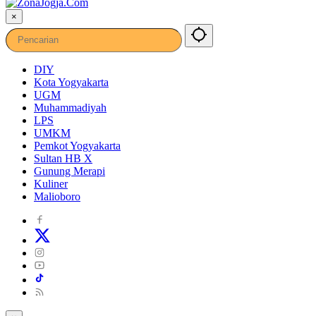
×
DIY
Kota Yogyakarta
UGM
Muhammadiyah
LPS
UMKM
Pemkot Yogyakarta
Sultan HB X
Gunung Merapi
Kuliner
Malioboro