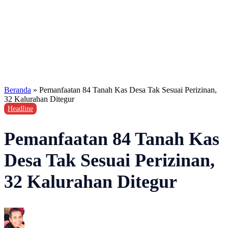
Beranda
»
Pemanfaatan 84 Tanah Kas Desa Tak Sesuai Perizinan,
32 Kalurahan Ditegur
Headline
Pemanfaatan 84 Tanah Kas
Desa Tak Sesuai Perizinan,
32 Kalurahan Ditegur