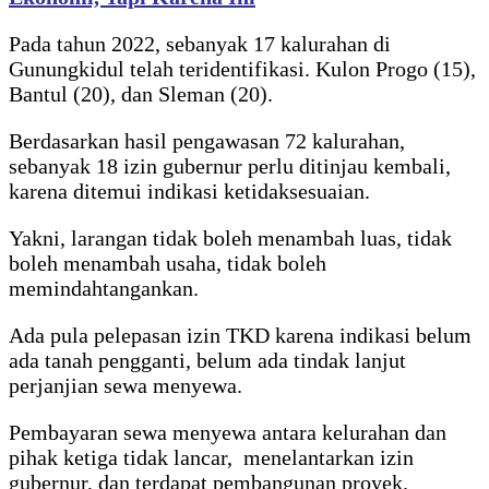
Pada tahun 2022, sebanyak 17 kalurahan di
Gunungkidul telah teridentifikasi. Kulon Progo (15),
Bantul (20), dan Sleman (20).
Berdasarkan hasil pengawasan 72 kalurahan,
sebanyak 18 izin gubernur perlu ditinjau kembali,
karena ditemui indikasi ketidaksesuaian.
Yakni, larangan tidak boleh menambah luas, tidak
boleh menambah usaha, tidak boleh
memindahtangankan.
Ada pula pelepasan izin TKD karena indikasi belum
ada tanah pengganti, belum ada tindak lanjut
perjanjian sewa menyewa.
Pembayaran sewa menyewa antara kelurahan dan
pihak ketiga tidak lancar, menelantarkan izin
gubernur, dan terdapat pembangunan proyek.