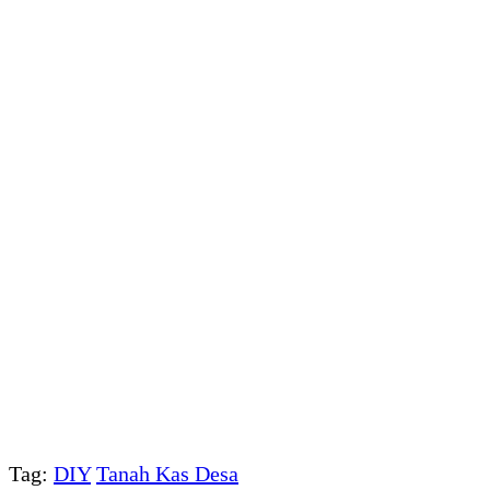
Tag:
DIY
Tanah Kas Desa