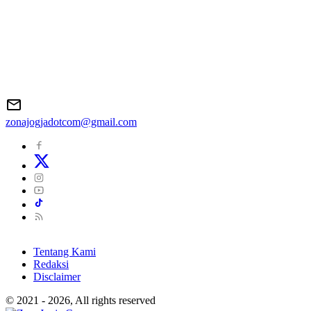
zonajogjadotcom@gmail.com
Tentang Kami
Redaksi
Disclaimer
© 2021 - 2026, All rights reserved