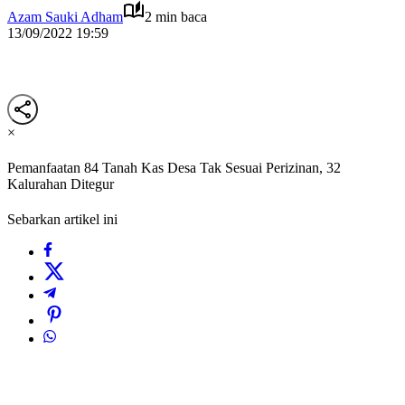
Azam Sauki Adham
2 min baca
13/09/2022 19:59
×
Pemanfaatan 84 Tanah Kas Desa Tak Sesuai Perizinan, 32
Kalurahan Ditegur
Sebarkan artikel ini