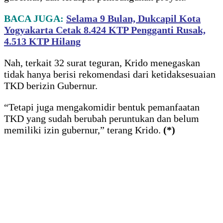
BACA JUGA:
Selama 9 Bulan, Dukcapil Kota
Yogyakarta Cetak 8.424 KTP Pengganti Rusak,
4.513 KTP Hilang
Nah, terkait 32 surat teguran, Krido menegaskan
tidak hanya berisi rekomendasi dari ketidaksesuaian
TKD berizin Gubernur.
“Tetapi juga mengakomidir bentuk pemanfaatan
TKD yang sudah berubah peruntukan dan belum
memiliki izin gubernur,” terang Krido.
(*)