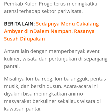
Pemkab Kulon Progo terus meningkatka
atensi terhadap sektor pariwisata.
BERITA LAIN:
Sedapnya Menu Cakalang
Ambyar di nDalem Nampan, Rasanya
Susah Dilupakan
Antara lain dengan memperbanyak event
kuliner, wisata dan pertunjukan di sepanjang
pantai.
Misalnya lomba reog, lomba angguk, pentas
musik, dan bersih dusun. Acara-acara ini
diyakini bisa meningkatkan animo
masyarakat berkuliner sekaligus wisata di
kawasan pantai.