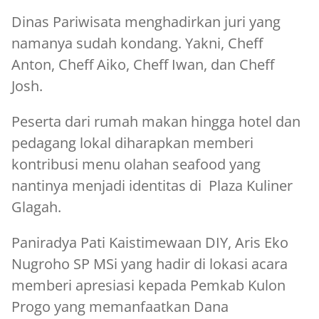
Dinas Pariwisata menghadirkan juri yang
namanya sudah kondang. Yakni, Cheff
Anton, Cheff Aiko, Cheff Iwan, dan Cheff
Josh.
Peserta dari rumah makan hingga hotel dan
pedagang lokal diharapkan memberi
kontribusi menu olahan seafood yang
nantinya menjadi identitas di Plaza Kuliner
Glagah.
Paniradya Pati Kaistimewaan DIY, Aris Eko
Nugroho SP MSi yang hadir di lokasi acara
memberi apresiasi kepada Pemkab Kulon
Progo yang memanfaatkan Dana