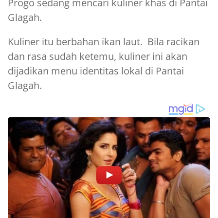
Progo sedang mencari kuliner khas di Pantai
Glagah.
Kuliner itu berbahan ikan laut. Bila racikan
dan rasa sudah ketemu, kuliner ini akan
dijadikan menu identitas lokal di Pantai
Glagah.