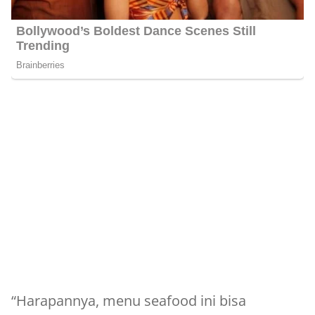
“Harapannya, menu seafood ini bisa