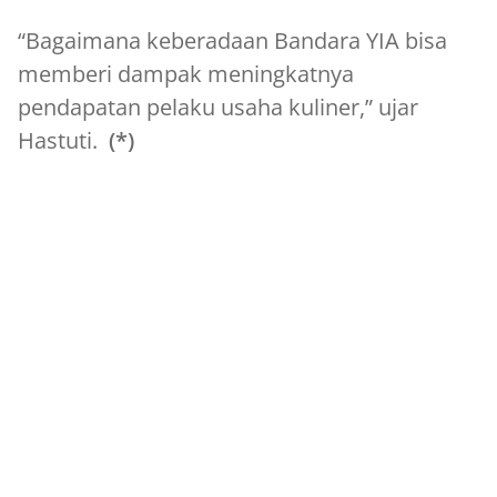
“Bagaimana keberadaan Bandara YIA bisa
memberi dampak meningkatnya
pendapatan pelaku usaha kuliner,” ujar
Hastuti.
(*)