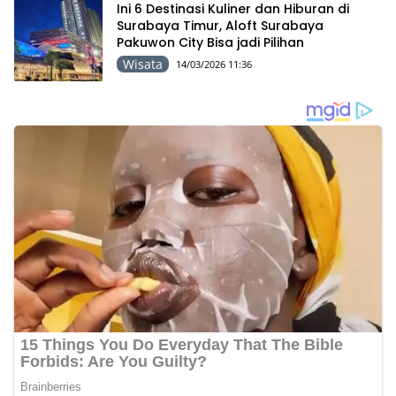
Ini 6 Destinasi Kuliner dan Hiburan di
Surabaya Timur, Aloft Surabaya
Pakuwon City Bisa jadi Pilihan
Wisata
14/03/2026 11:36