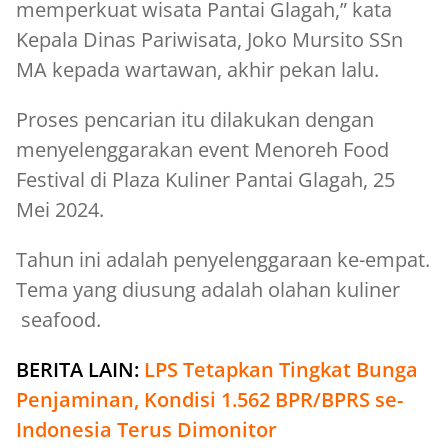
memperkuat wisata Pantai Glagah,” kata
Kepala Dinas Pariwisata, Joko Mursito SSn
MA kepada wartawan, akhir pekan lalu.
Proses pencarian itu dilakukan dengan
menyelenggarakan event Menoreh Food
Festival di Plaza Kuliner Pantai Glagah, 25
Mei 2024.
Tahun ini adalah penyelenggaraan ke-empat.
Tema yang diusung adalah olahan kuliner
seafood.
BERITA LAIN:
LPS Tetapkan Tingkat Bunga
Penjaminan, Kondisi 1.562 BPR/BPRS se-
Indonesia Terus Dimonitor