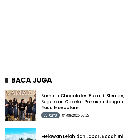
BACA JUGA
Samara Chocolates Buka di Sleman,
Suguhkan Cokelat Premium dengan
Rasa Mendalam
Wisata
01/08/2026 20:35
Melawan Lelah dan Lapar, Bocah Ini