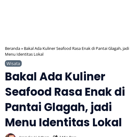
Beranda
»
Bakal Ada Kuliner Seafood Rasa Enak di Pantai Glagah, jadi
Menu Identitas Lokal
Wisata
Bakal Ada Kuliner
Seafood Rasa Enak di
Pantai Glagah, jadi
Menu Identitas Lokal
872