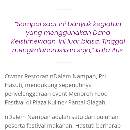
———
“Sampai saat ini banyak kegiatan
yang menggunakan Dana
Keistimewaan. Ini luar biasa. Tinggal
mengkolaborasikan saja,” kata Aris.
———
Owner Restoran nDalem Nampan, Pri
Hasuti, mendukung sepenuhnya
penyelenggaraan event Menoreh Food
Festival di Plaza Kuliner Pantai Glagah.
nDalem Nampan adalah satu dari puluhan
peserta festival makanan. Hastuti berharap