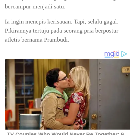
bercampur menjadi satu.
Ia ingin menepis kerisauan. Tapi, selalu gagal.
Pikirannya tertuju pada seorang pria berpostur
atletis bernama Prambudi.