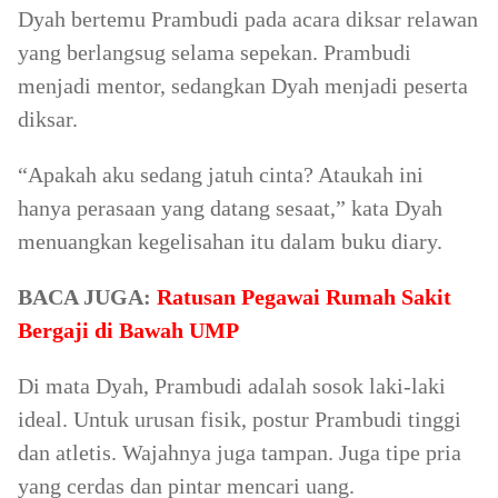
Dyah bertemu Prambudi pada acara diksar relawan
yang berlangsug selama sepekan. Prambudi
menjadi mentor, sedangkan Dyah menjadi peserta
diksar.
“Apakah aku sedang jatuh cinta? Ataukah ini
hanya perasaan yang datang sesaat,” kata Dyah
menuangkan kegelisahan itu dalam buku diary.
BACA JUGA:
Ratusan Pegawai Rumah Sakit
Bergaji di Bawah UMP
Di mata Dyah, Prambudi adalah sosok laki-laki
ideal. Untuk urusan fisik, postur Prambudi tinggi
dan atletis. Wajahnya juga tampan. Juga tipe pria
yang cerdas dan pintar mencari uang.