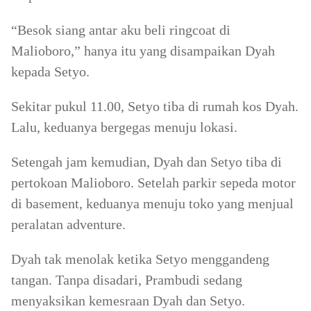
“Besok siang antar aku beli ringcoat di
Malioboro,” hanya itu yang disampaikan Dyah
kepada Setyo.
Sekitar pukul 11.00, Setyo tiba di rumah kos Dyah.
Lalu, keduanya bergegas menuju lokasi.
Setengah jam kemudian, Dyah dan Setyo tiba di
pertokoan Malioboro. Setelah parkir sepeda motor
di basement, keduanya menuju toko yang menjual
peralatan adventure.
Dyah tak menolak ketika Setyo menggandeng
tangan. Tanpa disadari, Prambudi sedang
menyaksikan kemesraan Dyah dan Setyo.