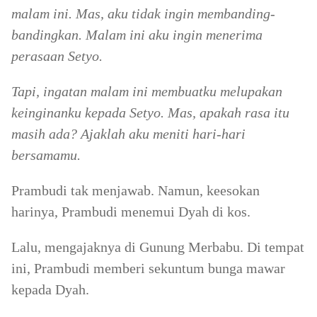
malam ini. Mas, aku tidak ingin membanding-
bandingkan. Malam ini aku ingin menerima
perasaan Setyo.
Tapi, ingatan malam ini membuatku melupakan
keinginanku kepada Setyo. Mas, apakah rasa itu
masih ada? Ajaklah aku meniti hari-hari
bersamamu.
Prambudi tak menjawab. Namun, keesokan
harinya, Prambudi menemui Dyah di kos.
Lalu, mengajaknya di Gunung Merbabu. Di tempat
ini, Prambudi memberi sekuntum bunga mawar
kepada Dyah.