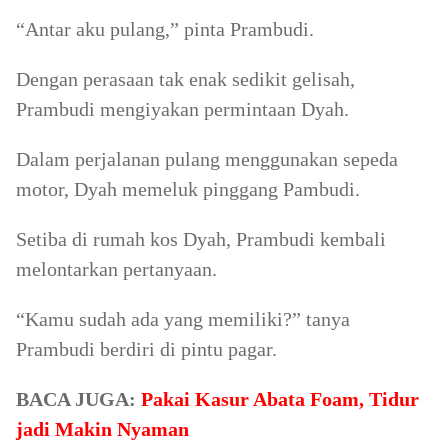
“Antar aku pulang,” pinta Prambudi.
Dengan perasaan tak enak sedikit gelisah,
Prambudi mengiyakan permintaan Dyah.
Dalam perjalanan pulang menggunakan sepeda
motor, Dyah memeluk pinggang Pambudi.
Setiba di rumah kos Dyah, Prambudi kembali
melontarkan pertanyaan.
“Kamu sudah ada yang memiliki?” tanya
Prambudi berdiri di pintu pagar.
BACA JUGA:
Pakai Kasur Abata Foam, Tidur
jadi Makin Nyaman