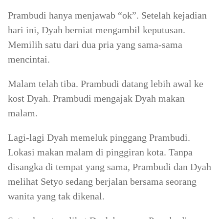
Prambudi hanya menjawab “ok”. Setelah kejadian
hari ini, Dyah berniat mengambil keputusan.
Memilih satu dari dua pria yang sama-sama
mencintai.
Malam telah tiba. Prambudi datang lebih awal ke
kost Dyah. Prambudi mengajak Dyah makan
malam.
Lagi-lagi Dyah memeluk pinggang Prambudi.
Lokasi makan malam di pinggiran kota. Tanpa
disangka di tempat yang sama, Prambudi dan Dyah
melihat Setyo sedang berjalan bersama seorang
wanita yang tak dikenal.