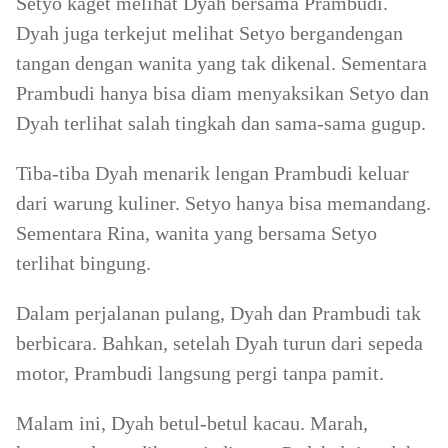
Setyo kaget melihat Dyah bersama Prambudi.
Dyah juga terkejut melihat Setyo bergandengan
tangan dengan wanita yang tak dikenal. Sementara
Prambudi hanya bisa diam menyaksikan Setyo dan
Dyah terlihat salah tingkah dan sama-sama gugup.
Tiba-tiba Dyah menarik lengan Prambudi keluar
dari warung kuliner. Setyo hanya bisa memandang.
Sementara Rina, wanita yang bersama Setyo
terlihat bingung.
Dalam perjalanan pulang, Dyah dan Prambudi tak
berbicara. Bahkan, setelah Dyah turun dari sepeda
motor, Prambudi langsung pergi tanpa pamit.
Malam ini, Dyah betul-betul kacau. Marah,