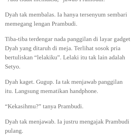
Dyah tak membalas. Ia hanya tersenyum sembari
memegang lengan Prambudi.
Tiba-tiba terdengar nada panggilan di layar gadget
Dyah yang ditaruh di meja. Terlihat sosok pria
bertuliskan “lelakiku”. Lelaki itu tak lain adalah
Setyo.
Dyah kaget. Gugup. Ia tak menjawab panggilan
itu. Langsung mematikan handphone.
“Kekasihmu?” tanya Prambudi.
Dyah tak menjawab. Ia justru mengajak Prambudi
pulang.