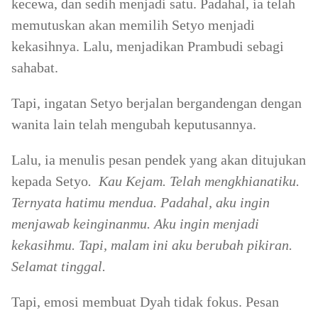
kecewa, dan sedih menjadi satu. Padahal, ia telah
memutuskan akan memilih Setyo menjadi
kekasihnya. Lalu, menjadikan Prambudi sebagi
sahabat.
Tapi, ingatan Setyo berjalan bergandengan dengan
wanita lain telah mengubah keputusannya.
Lalu, ia menulis pesan pendek yang akan ditujukan
kepada Setyo
. Kau Kejam. Telah mengkhianatiku.
Ternyata hatimu mendua. Padahal, aku ingin
menjawab keinginanmu. Aku ingin menjadi
kekasihmu. Tapi, malam ini aku berubah pikiran.
Selamat tinggal.
Tapi, emosi membuat Dyah tidak fokus. Pesan