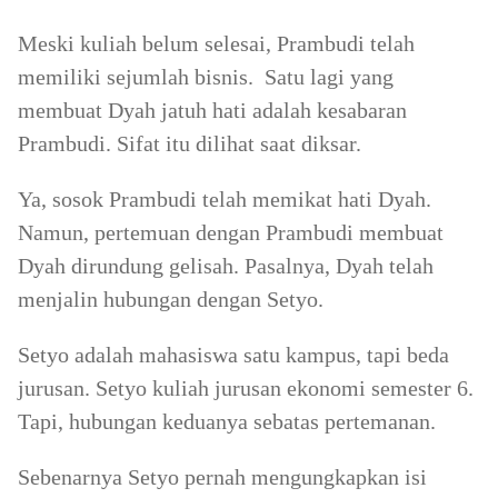
Meski kuliah belum selesai, Prambudi telah
memiliki sejumlah bisnis. Satu lagi yang
membuat Dyah jatuh hati adalah kesabaran
Prambudi. Sifat itu dilihat saat diksar.
Ya, sosok Prambudi telah memikat hati Dyah.
Namun, pertemuan dengan Prambudi membuat
Dyah dirundung gelisah. Pasalnya, Dyah telah
menjalin hubungan dengan Setyo.
Setyo adalah mahasiswa satu kampus, tapi beda
jurusan. Setyo kuliah jurusan ekonomi semester 6.
Tapi, hubungan keduanya sebatas pertemanan.
Sebenarnya Setyo pernah mengungkapkan isi