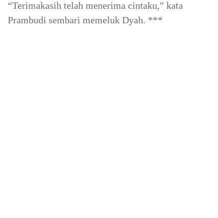
“Terimakasih telah menerima cintaku,” kata
Prambudi sembari memeluk Dyah. ***