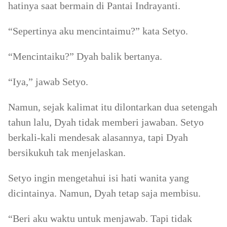
hatinya saat bermain di Pantai Indrayanti.
“Sepertinya aku mencintaimu?” kata Setyo.
“Mencintaiku?” Dyah balik bertanya.
“Iya,” jawab Setyo.
Namun, sejak kalimat itu dilontarkan dua setengah
tahun lalu, Dyah tidak memberi jawaban. Setyo
berkali-kali mendesak alasannya, tapi Dyah
bersikukuh tak menjelaskan.
Setyo ingin mengetahui isi hati wanita yang
dicintainya. Namun, Dyah tetap saja membisu.
“Beri aku waktu untuk menjawab. Tapi tidak