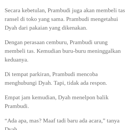
Secara kebetulan, Prambudi juga akan membeli tas
ransel di toko yang sama. Prambudi mengetahui
Dyah dari pakaian yang dikenakan.
Dengan perasaan cemburu, Prambudi urung
membeli tas. Kemudian buru-buru meninggalkan
keduanya.
Di tempat parkiran, Prambudi mencoba
menghubungi Dyah. Tapi, tidak ada respon.
Empat jam kemudian, Dyah menelpon balik
Prambudi.
“Ada apa, mas? Maaf tadi baru ada acara,” tanya
Dyah.