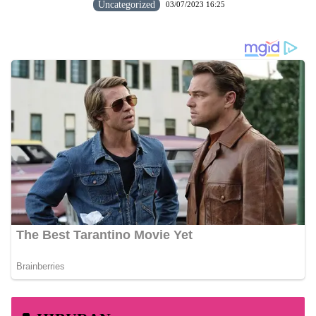
Uncategorized
03/07/2023 16:25