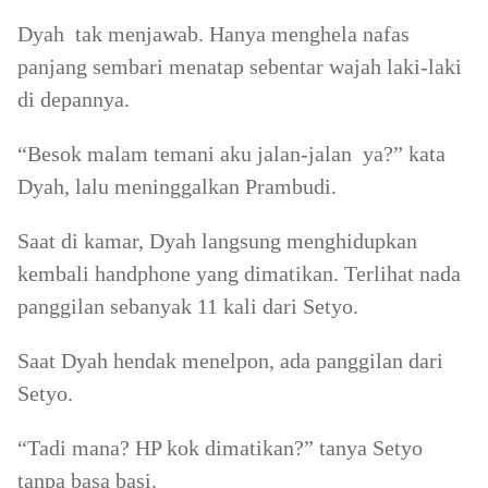
Dyah tak menjawab. Hanya menghela nafas
panjang sembari menatap sebentar wajah laki-laki
di depannya.
“Besok malam temani aku jalan-jalan ya?” kata
Dyah, lalu meninggalkan Prambudi.
Saat di kamar, Dyah langsung menghidupkan
kembali handphone yang dimatikan. Terlihat nada
panggilan sebanyak 11 kali dari Setyo.
Saat Dyah hendak menelpon, ada panggilan dari
Setyo.
“Tadi mana? HP kok dimatikan?” tanya Setyo
tanpa basa basi.