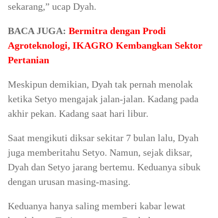
sekarang,” ucap Dyah.
BACA JUGA:
Bermitra dengan Prodi
Agroteknologi, IKAGRO Kembangkan Sektor
Pertanian
Meskipun demikian, Dyah tak pernah menolak
ketika Setyo mengajak jalan-jalan. Kadang pada
akhir pekan. Kadang saat hari libur.
Saat mengikuti diksar sekitar 7 bulan lalu, Dyah
juga memberitahu Setyo. Namun, sejak diksar,
Dyah dan Setyo jarang bertemu. Keduanya sibuk
dengan urusan masing-masing.
Keduanya hanya saling memberi kabar lewat