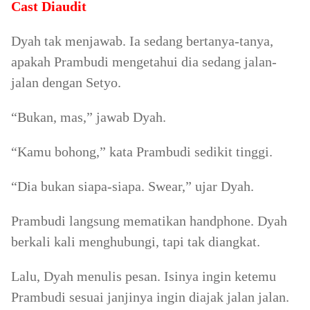
Cast Diaudit
Dyah tak menjawab. Ia sedang bertanya-tanya,
apakah Prambudi mengetahui dia sedang jalan-
jalan dengan Setyo.
“Bukan, mas,” jawab Dyah.
“Kamu bohong,” kata Prambudi sedikit tinggi.
“Dia bukan siapa-siapa. Swear,” ujar Dyah.
Prambudi langsung mematikan handphone. Dyah
berkali kali menghubungi, tapi tak diangkat.
Lalu, Dyah menulis pesan. Isinya ingin ketemu
Prambudi sesuai janjinya ingin diajak jalan jalan.