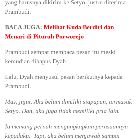
yang harusnya dikirim ke Setyo, justru diterima
Prambudi.
BACA JUGA:
Melihat Kuda Berdiri dan
Menari di Pituruh Purworejo
Prambudi sempat membaca pesan itu meski
kemudian dihapus Dyah.
Lalu, Dyah menyusul pesan berikutnya kepada
Prambudi.
Mas, jujur. Aku belum dimiliki siapapun, termasuk
Setyo. Dan, aku juga tidak memiliki pria lain.
Ia memang pernah mengungkapkan perasaannya
kepadaku. Tapi, aku belum menjawab sampai