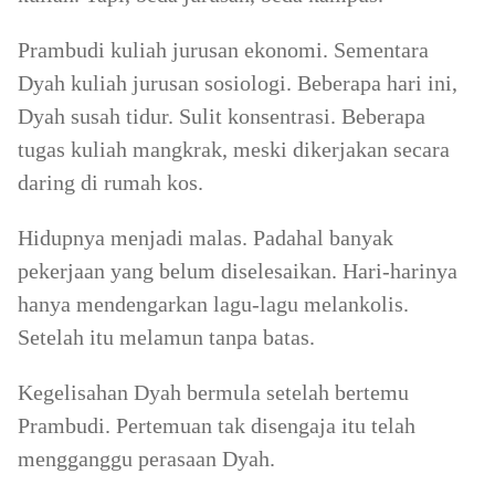
Prambudi kuliah jurusan ekonomi. Sementara
Dyah kuliah jurusan sosiologi. Beberapa hari ini,
Dyah susah tidur. Sulit konsentrasi. Beberapa
tugas kuliah mangkrak, meski dikerjakan secara
daring di rumah kos.
Hidupnya menjadi malas. Padahal banyak
pekerjaan yang belum diselesaikan. Hari-harinya
hanya mendengarkan lagu-lagu melankolis.
Setelah itu melamun tanpa batas.
Kegelisahan Dyah bermula setelah bertemu
Prambudi. Pertemuan tak disengaja itu telah
mengganggu perasaan Dyah.