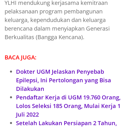
YLHI mendukung kerjasama kemitraan
pelaksanaan program pembangunan
keluarga, kependudukan dan keluarga
berencana dalam menyiapkan Generasi
Berkualitas (Bangga Kencana).
BACA JUGA:
Dokter UGM Jelaskan Penyebab
Epilepsi, Ini Pertolongan yang Bisa
Dilakukan
Pendaftar Kerja di UGM 19.760 Orang,
Lolos Seleksi 185 Orang, Mulai Kerja 1
Juli 2022
Setelah Lakukan Persiapan 2 Tahun,