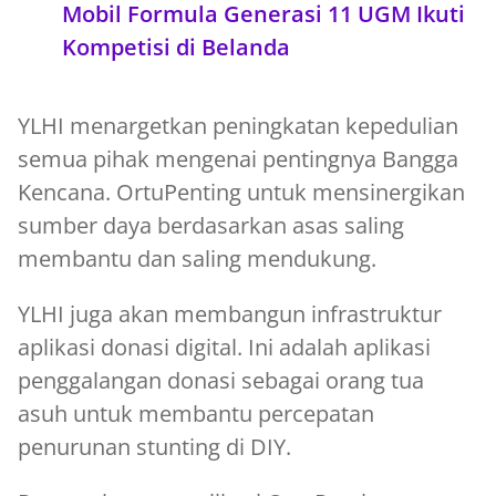
Mobil Formula Generasi 11 UGM Ikuti
Kompetisi di Belanda
YLHI menargetkan peningkatan kepedulian
semua pihak mengenai pentingnya Bangga
Kencana. OrtuPenting untuk mensinergikan
sumber daya berdasarkan asas saling
membantu dan saling mendukung.
YLHI juga akan membangun infrastruktur
aplikasi donasi digital. Ini adalah aplikasi
penggalangan donasi sebagai orang tua
asuh untuk membantu percepatan
penurunan stunting di DIY.