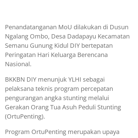
Penandatanganan MoU dilakukan di Dusun
Ngalang Ombo, Desa Dadapayu Kecamatan
Semanu Gunung Kidul DIY bertepatan
Peringatan Hari Keluarga Berencana
Nasional.
BKKBN DIY menunjuk YLHI sebagai
pelaksana teknis program percepatan
pengurangan angka stunting melalui
Gerakan Orang Tua Asuh Peduli Stunting
(OrtuPenting).
Program OrtuPenting merupakan upaya