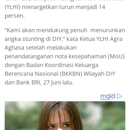
(YLHI) menargetkan turun menjadi 14
persen.
“Kami akan mendukung penuh menurunkan
angka stunting di DIY,“ kata Ketua YLHI Agra
Aghasa setelah melakukan
penandatanganan nota kesepahaman (MoU)
dengan Badan Koordinasi Keluarga
Berencana Nasional (BKKBN) Wilayah DIY
dan Bank BRI, 27 Juni lalu.