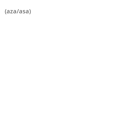
(aza/asa)