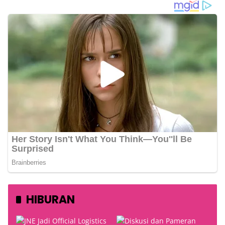
HIBURAN