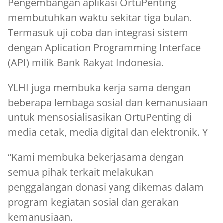
Pengembangan aplikasi OrtuPenting
membutuhkan waktu sekitar tiga bulan.
Termasuk uji coba dan integrasi sistem
dengan Aplication Programming Interface
(API) milik Bank Rakyat Indonesia.
YLHI juga membuka kerja sama dengan
beberapa lembaga sosial dan kemanusiaan
untuk mensosialisasikan OrtuPenting di
media cetak, media digital dan elektronik. Y
“Kami membuka bekerjasama dengan
semua pihak terkait melakukan
penggalangan donasi yang dikemas dalam
program kegiatan sosial dan gerakan
kemanusiaan.