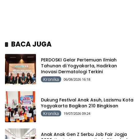
BACA JUGA
PERDOSKI Gelar Pertemuan Ilmiah
Tahunan di Yogyakarta, Hadirkan
Inovasi Dermatologi Terkini
Kronika
06/08/2026 16:18
Dukung Festival Anak Asuh, Lazismu Kota
Yogyakarta Bagikan 210 Bingkisan
Kronika
19/07/2026 09:24
Anak Anak Gen Z Serbu Job Fair Jogja