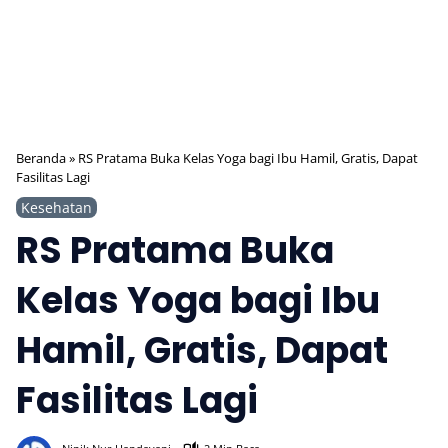
Beranda
»
RS Pratama Buka Kelas Yoga bagi Ibu Hamil, Gratis, Dapat
Fasilitas Lagi
Kesehatan
RS Pratama Buka
Kelas Yoga bagi Ibu
Hamil, Gratis, Dapat
Fasilitas Lagi
574