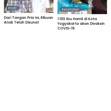
Profil
Kesehatan
Dari Tangan Pria Ini, Ribuan
1.100 Ibu Hamil di Kota
Anak Telah Disunat
Yogyakarta akan Divaksin
COVID-19