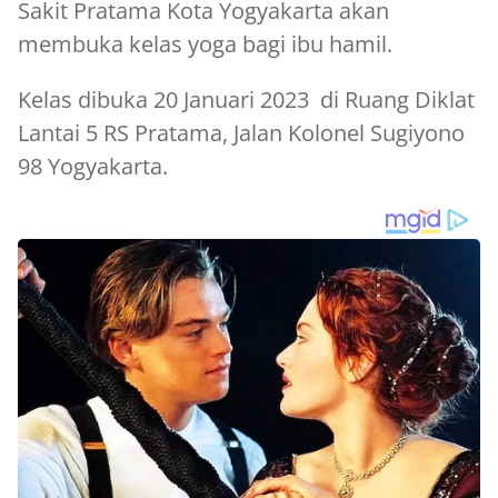
Sakit Pratama Kota Yogyakarta akan
membuka kelas yoga bagi ibu hamil.
Kelas dibuka 20 Januari 2023 di Ruang Diklat
Lantai 5 RS Pratama, Jalan Kolonel Sugiyono
98 Yogyakarta.