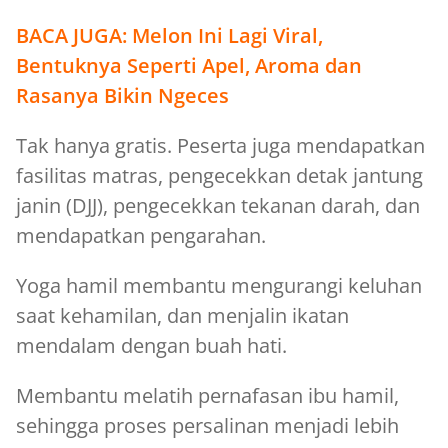
BACA JUGA:
Melon Ini Lagi Viral,
Bentuknya Seperti Apel, Aroma dan
Rasanya Bikin Ngeces
Tak hanya gratis. Peserta juga mendapatkan
fasilitas matras, pengecekkan detak jantung
janin (DJJ), pengecekkan tekanan darah, dan
mendapatkan pengarahan.
Yoga hamil membantu mengurangi keluhan
saat kehamilan, dan menjalin ikatan
mendalam dengan buah hati.
Membantu melatih pernafasan ibu hamil,
sehingga proses persalinan menjadi lebih