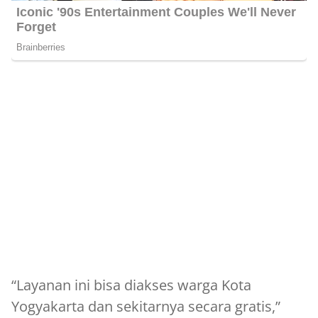
“Layanan ini bisa diakses warga Kota
Yogyakarta dan sekitarnya secara gratis,”