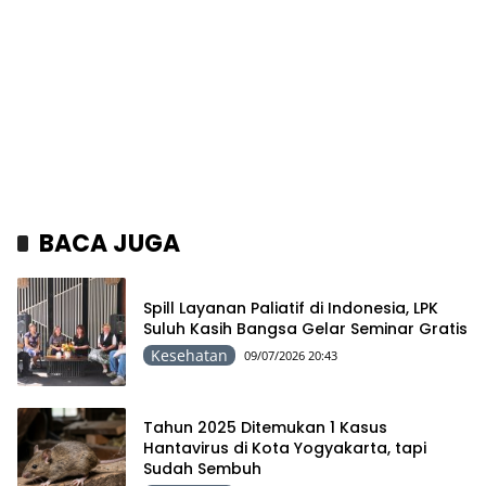
BACA JUGA
Spill Layanan Paliatif di Indonesia, LPK
Suluh Kasih Bangsa Gelar Seminar Gratis
Kesehatan
09/07/2026 20:43
Tahun 2025 Ditemukan 1 Kasus
Hantavirus di Kota Yogyakarta, tapi
Sudah Sembuh