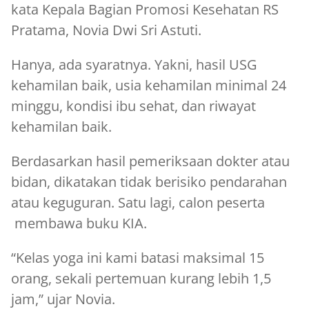
kata Kepala Bagian Promosi Kesehatan RS
Pratama, Novia Dwi Sri Astuti.
Hanya, ada syaratnya. Yakni, hasil USG
kehamilan baik, usia kehamilan minimal 24
minggu, kondisi ibu sehat, dan riwayat
kehamilan baik.
Berdasarkan hasil pemeriksaan dokter atau
bidan, dikatakan tidak berisiko pendarahan
atau keguguran. Satu lagi, calon peserta
membawa buku KIA.
“Kelas yoga ini kami batasi maksimal 15
orang, sekali pertemuan kurang lebih 1,5
jam,” ujar Novia.