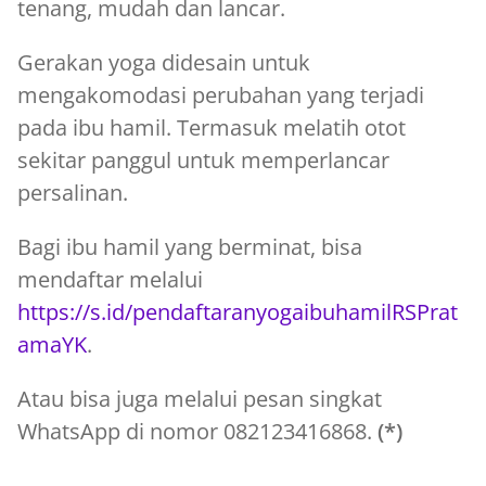
tenang, mudah dan lancar.
Gerakan yoga didesain untuk
mengakomodasi perubahan yang terjadi
pada ibu hamil. Termasuk melatih otot
sekitar panggul untuk memperlancar
persalinan.
Bagi ibu hamil yang berminat, bisa
mendaftar melalui
https://s.id/pendaftaranyogaibuhamilRSPrat
amaYK
.
Atau bisa juga melalui pesan singkat
WhatsApp di nomor 082123416868.
(*)