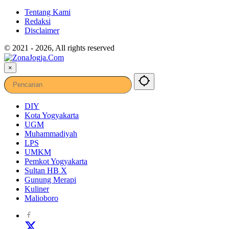
Tentang Kami
Redaksi
Disclaimer
© 2021 - 2026, All rights reserved
×
DIY
Kota Yogyakarta
UGM
Muhammadiyah
LPS
UMKM
Pemkot Yogyakarta
Sultan HB X
Gunung Merapi
Kuliner
Malioboro