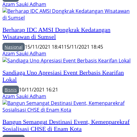
Azam Sauki Adham
Berharap IDC AMSI Dongkrak Kedatangan
Wisatawan di Sumsel
15/11/2021 18:41
15/11/2021 18:45
Nasional
Azam Sauki Adham
Sandiaga Uno Apresiasi Event Berbasis Kearifan
Lokal
10/11/2021 16:21
Bisnis
Azam Sauki Adham
Bangun Semangat Destinasi Event, Kemenparekraf
Sosialisasi CHSE di Enam Kota