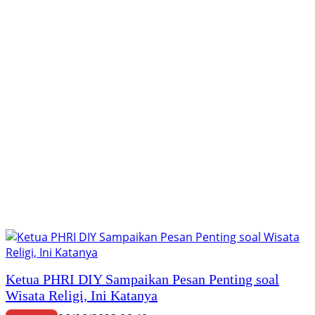
Ketua PHRI DIY Sampaikan Pesan Penting soal
Wisata Religi, Ini Katanya