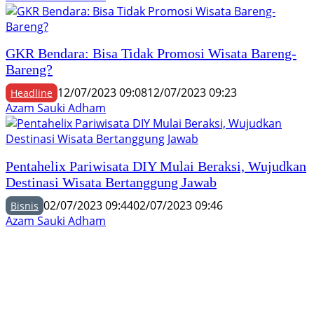
GKR Bendara: Bisa Tidak Promosi Wisata Bareng-
Bareng?
12/07/2023 09:08
12/07/2023 09:23
Headline
Azam Sauki Adham
Pentahelix Pariwisata DIY Mulai Beraksi, Wujudkan
Destinasi Wisata Bertanggung Jawab
02/07/2023 09:44
02/07/2023 09:46
Bisnis
Azam Sauki Adham